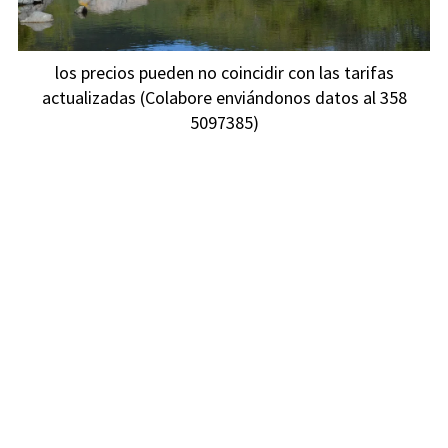
los precios pueden no coincidir con las tarifas
actualizadas (Colabore enviándonos datos al 358
5097385)