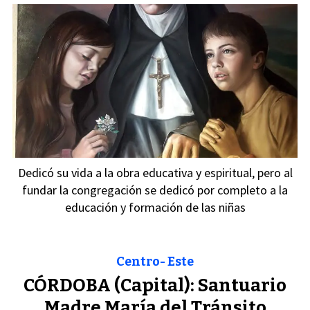
Dedicó su vida a la obra educativa y espiritual, pero al
fundar la congregación se dedicó por completo a la
educación y formación de las niñas
Centro- Este
CÓRDOBA (Capital): Santuario
Madre María del Tránsito