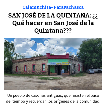
Calamuchita- Paravachasca
SAN JOSÉ DE LA QUINTANA: ¿¿
Qué hacer en San José de la
Quintana???
Un pueblo de casonas antiguas, que resisten el paso
del tiempo y recuerdan los orígenes de la comunidad.