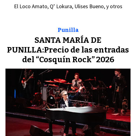
El Loco Amato, Q’ Lokura, Ulises Bueno, y otros
Punilla
SANTA MARÍA DE
PUNILLA:Precio de las entradas
del “Cosquín Rock” 2026