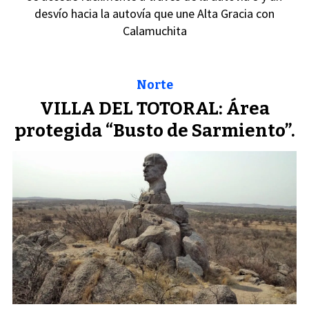
desvío hacia la autovía que une Alta Gracia con
Calamuchita
Norte
VILLA DEL TOTORAL: Área
protegida “Busto de Sarmiento”.