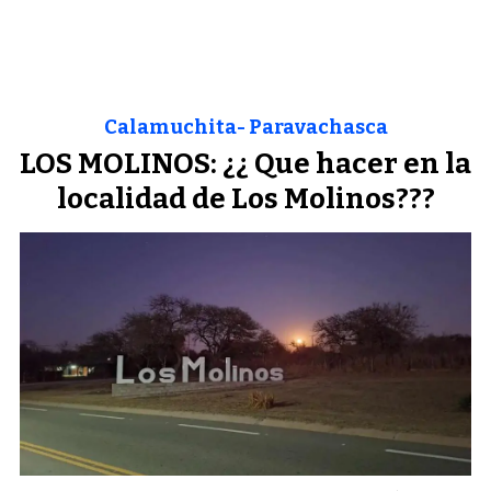
Calamuchita- Paravachasca
LOS MOLINOS: ¿¿ Que hacer en la
localidad de Los Molinos???