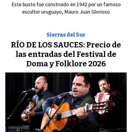
Este busto fue construido en 1942 por un famoso
escultor uruguayo, Mauro Juan Glorioso
Sierras del Sur
RÍO DE LOS SAUCES: Precio de
las entradas del Festival de
Doma y Folklore 2026