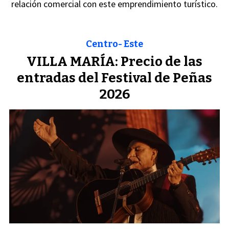
relación comercial con este emprendimiento turístico.
Centro- Este
VILLA MARÍA: Precio de las
entradas del Festival de Peñas
2026