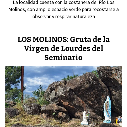
La localidad cuenta con la costanera del Río Los
Molinos, con amplio espacio verde para recostarse a
observar y respirar naturaleza
LOS MOLINOS: Gruta de la
Virgen de Lourdes del
Seminario