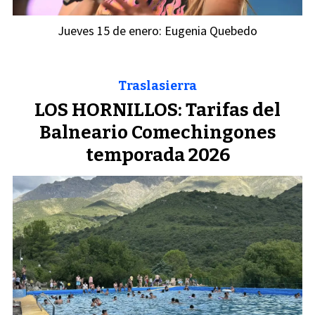
Jueves 15 de enero: Eugenia Quebedo
Traslasierra
LOS HORNILLOS: Tarifas del
Balneario Comechingones
temporada 2026