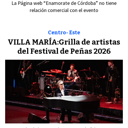
La Página web “Enamorate de Córdoba” no tiene
relación comercial con el evento
Centro- Este
VILLA MARÍA:Grilla de artistas
del Festival de Peñas 2026