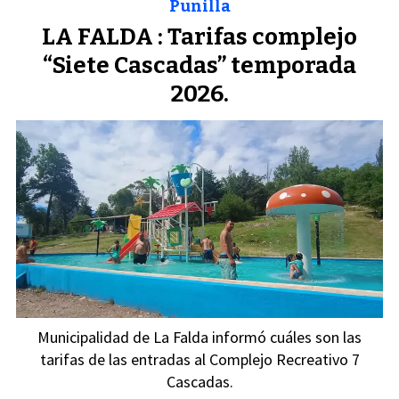
Punilla
LA FALDA : Tarifas complejo
“Siete Cascadas” temporada
2026.
Municipalidad de La Falda informó cuáles son las
tarifas de las entradas al Complejo Recreativo 7
Cascadas.