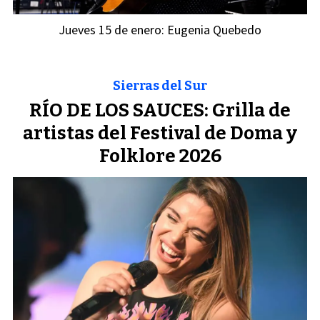
Jueves 15 de enero: Eugenia Quebedo
Sierras del Sur
RÍO DE LOS SAUCES: Grilla de
artistas del Festival de Doma y
Folklore 2026