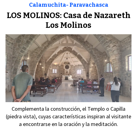
Calamuchita- Paravachasca
LOS MOLINOS: Casa de Nazareth
Los Molinos
Complementa la construcción, el Templo o Capilla
(piedra vista), cuyas características inspiran al visitante
a encontrarse en la oración y la meditación.