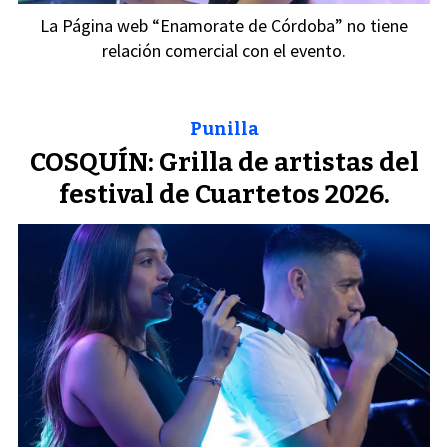
La Página web “Enamorate de Córdoba” no tiene
relación comercial con el evento.
Punilla
COSQUÍN: Grilla de artistas del
festival de Cuartetos 2026.