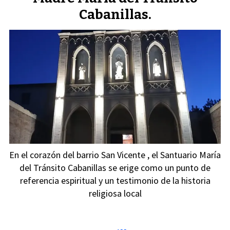
Cabanillas.
En el corazón del barrio San Vicente , el Santuario María
del Tránsito Cabanillas se erige como un punto de
referencia espiritual y un testimonio de la historia
religiosa local