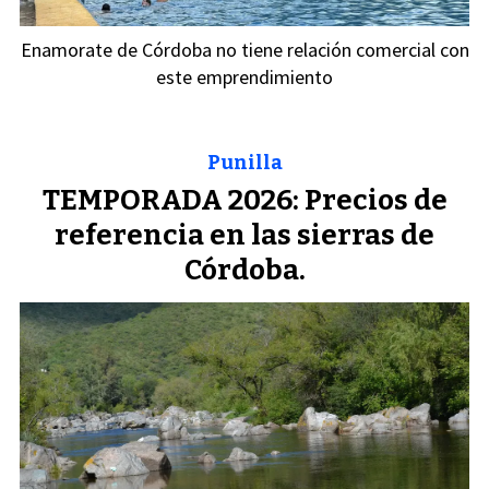
Enamorate de Córdoba no tiene relación comercial con
este emprendimiento
Punilla
TEMPORADA 2026: Precios de
referencia en las sierras de
Córdoba.