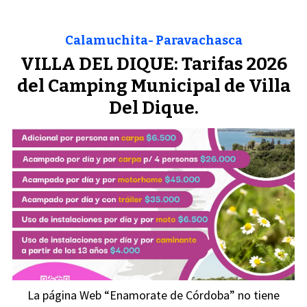
Calamuchita- Paravachasca
VILLA DEL DIQUE: Tarifas 2026
del Camping Municipal de Villa
Del Dique.
La página Web “Enamorate de Córdoba” no tiene