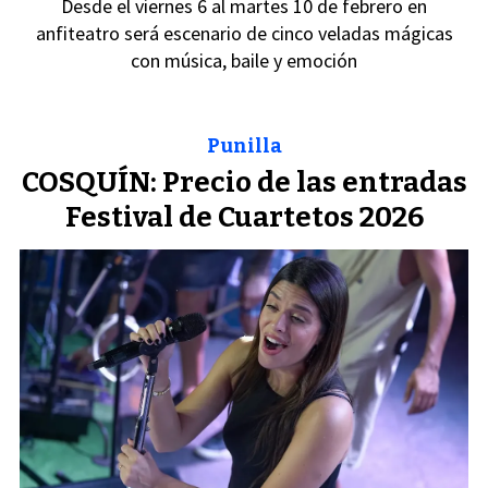
Desde el viernes 6 al martes 10 de febrero en
anfiteatro será escenario de cinco veladas mágicas
con música, baile y emoción
Punilla
COSQUÍN: Precio de las entradas
Festival de Cuartetos 2026