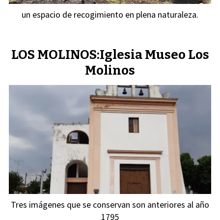
un espacio de recogimiento en plena naturaleza.
LOS MOLINOS:Iglesia Museo Los
Molinos
Tres imágenes que se conservan son anteriores al año
1795