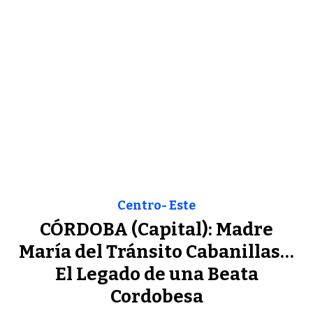
Centro- Este
CÓRDOBA (Capital): Madre
María del Tránsito Cabanillas…
El Legado de una Beata
Cordobesa