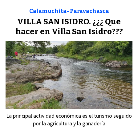
Calamuchita- Paravachasca
VILLA SAN ISIDRO. ¿¿¿ Que
hacer en Villa San Isidro???
La principal actividad económica es el turismo seguido
por la agricultura y la ganadería