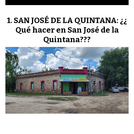
SAN JOSÉ DE LA QUINTANA: ¿¿
Qué hacer en San José de la
Quintana???