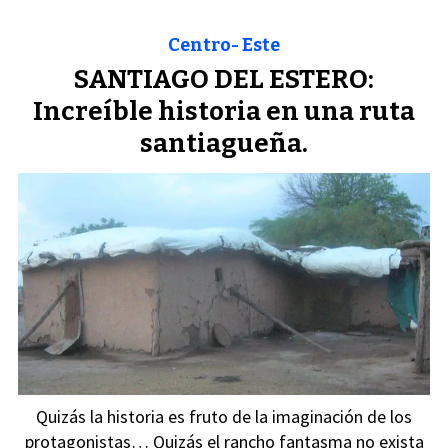
Centro- Este
SANTIAGO DEL ESTERO:
Increíble historia en una ruta
santiagueña.
Quizás la historia es fruto de la imaginación de los
protagonistas… Quizás el rancho fantasma no exista