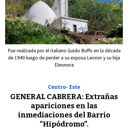
Fue realizada por el italiano Guido Buffo en la década
de 1940 luego de perder a su esposa Leonor y su hija
Eleonora
Centro- Este
GENERAL CABRERA: Extrañas
apariciones en las
inmediaciones del Barrio
“Hipódromo”.