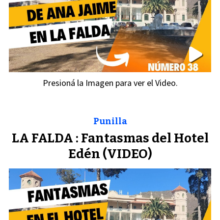
Presioná la Imagen para ver el Video.
Punilla
LA FALDA : Fantasmas del Hotel
Edén (VIDEO)