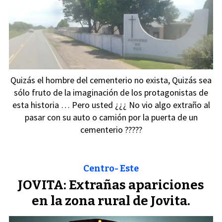
Quizás el hombre del cementerio no exista, Quizás sea
sólo fruto de la imaginación de los protagonistas de
esta historia … Pero usted ¿¿¿ No vio algo extraño al
pasar con su auto o camión por la puerta de un
cementerio ?????
Centro- Este
JOVITA: Extrañas apariciones
en la zona rural de Jovita.