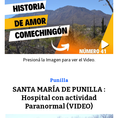
Presioná la Imagen para ver el Video.
Punilla
SANTA MARÍA DE PUNILLA :
Hospital con actividad
Paranormal (VIDEO)