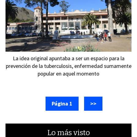
La idea original apuntaba a ser un espacio para la
prevención de la tuberculosis, enfermedad sumamente
popular en aquel momento
Página 1
>>
Lo más visto