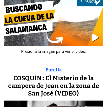
Presioná la imagen para ver el video.
Punilla
COSQUÍN : El Misterio de la
campera de Jean en la zona de
San José (VIDEO)