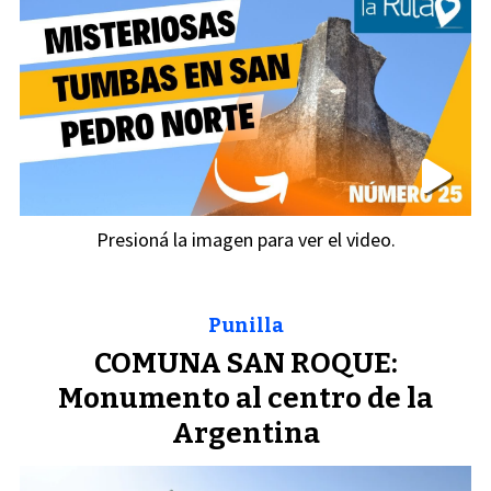
Presioná la imagen para ver el video.
Punilla
COMUNA SAN ROQUE:
Monumento al centro de la
Argentina