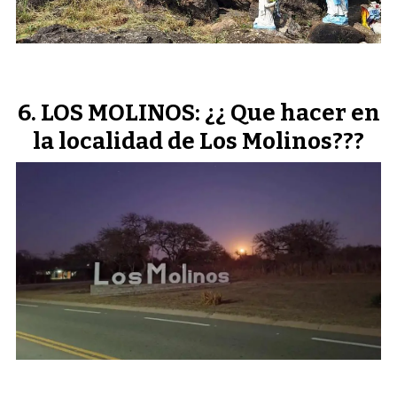
LOS MOLINOS: ¿¿ Que hacer en
la localidad de Los Molinos???