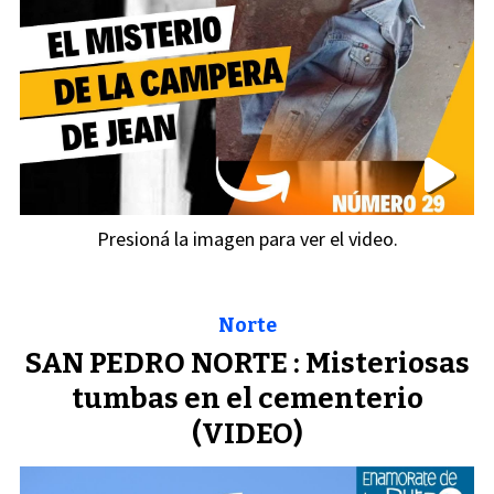
Presioná la imagen para ver el video.
Norte
SAN PEDRO NORTE : Misteriosas
tumbas en el cementerio
(VIDEO)