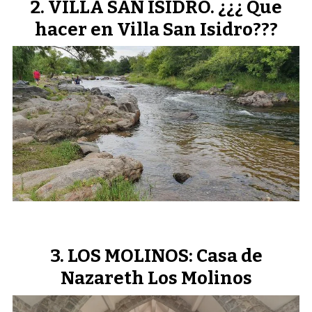
VILLA SAN ISIDRO. ¿¿¿ Que
hacer en Villa San Isidro???
LOS MOLINOS: Casa de
Nazareth Los Molinos