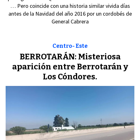
… Pero coincide con una historia similar vivida días
antes de la Navidad del año 2016 por un cordobés de
General Cabrera
Centro- Este
BERROTARÁN: Misteriosa
aparición entre Berrotarán y
Los Cóndores.