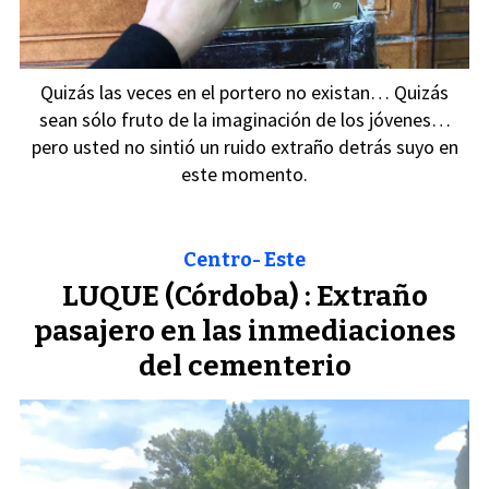
Quizás las veces en el portero no existan… Quizás
sean sólo fruto de la imaginación de los jóvenes…
pero usted no sintió un ruido extraño detrás suyo en
este momento.
Centro- Este
LUQUE (Córdoba) : Extraño
pasajero en las inmediaciones
del cementerio