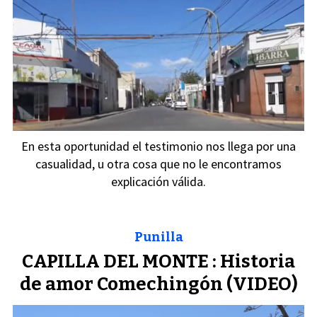
En esta oportunidad el testimonio nos llega por una
casualidad, u otra cosa que no le encontramos
explicación válida.
Punilla
CAPILLA DEL MONTE : Historia
de amor Comechingón (VIDEO)