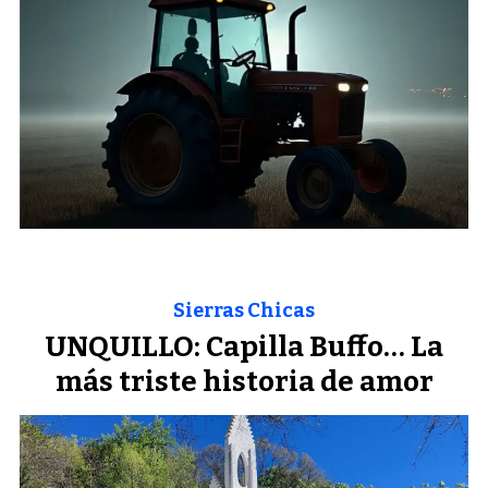
Sierras Chicas
UNQUILLO: Capilla Buffo… La
más triste historia de amor