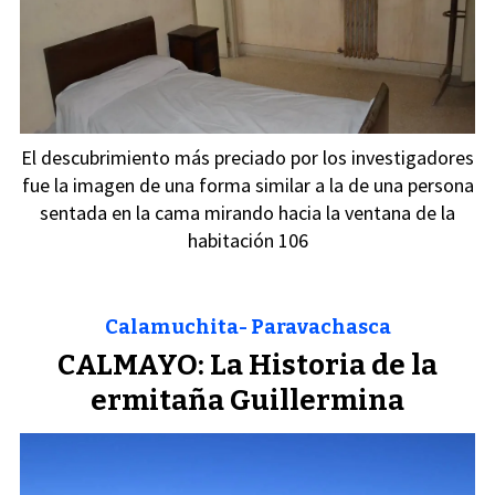
El descubrimiento más preciado por los investigadores
fue la imagen de una forma similar a la de una persona
sentada en la cama mirando hacia la ventana de la
habitación 106
Calamuchita- Paravachasca
CALMAYO: La Historia de la
ermitaña Guillermina