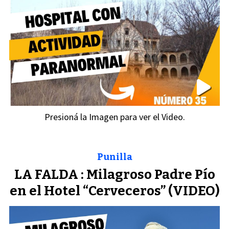
Presioná la Imagen para ver el Video.
Punilla
LA FALDA : Milagroso Padre Pío
en el Hotel “Cerveceros” (VIDEO)