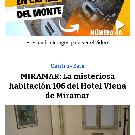
Presioná la Imagen para ver el Video.
Centro- Este
MIRAMAR: La misteriosa
habitación 106 del Hotel Viena
de Miramar