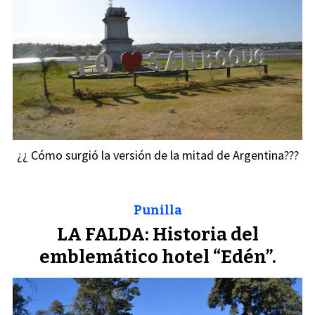
¿¿ Cómo surgió la versión de la mitad de Argentina???
Punilla
LA FALDA: Historia del
emblemático hotel “Edén”.