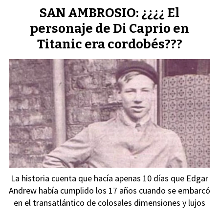
SAN AMBROSIO: ¿¿¿¿ El
personaje de Di Caprio en
Titanic era cordobés???
La historia cuenta que hacía apenas 10 días que Edgar
Andrew había cumplido los 17 años cuando se embarcó
en el transatlántico de colosales dimensiones y lujos