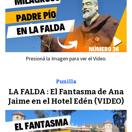
Presioná la Imagen para ver el Video.
Punilla
LA FALDA : El Fantasma de Ana
Jaime en el Hotel Edén (VIDEO)