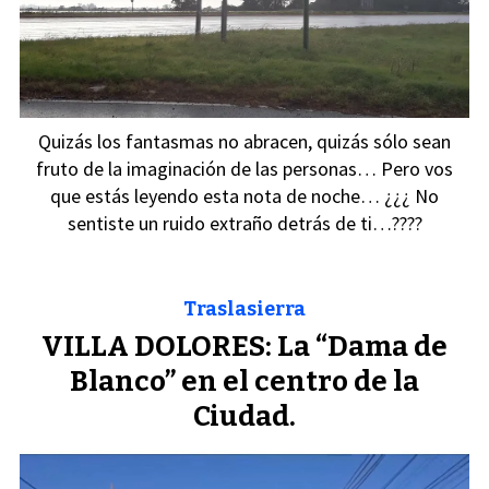
Quizás los fantasmas no abracen, quizás sólo sean
fruto de la imaginación de las personas… Pero vos
que estás leyendo esta nota de noche… ¿¿¿ No
sentiste un ruido extraño detrás de ti…????
Traslasierra
VILLA DOLORES: La “Dama de
Blanco” en el centro de la
Ciudad.