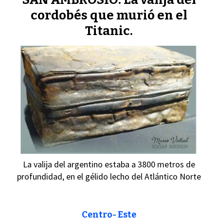
cordobés que murió en el
Titanic.
La valija del argentino estaba a 3800 metros de
profundidad, en el gélido lecho del Atlántico Norte
Centro- Este