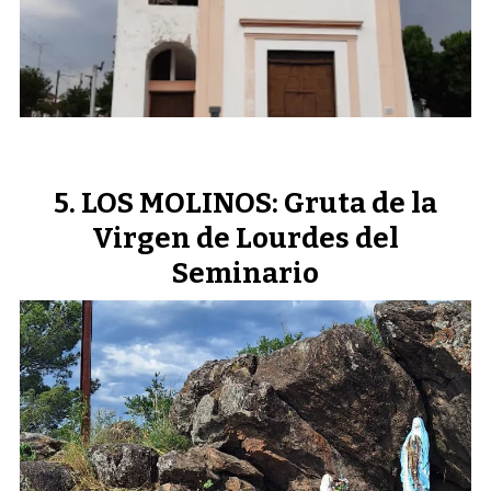
LOS MOLINOS: Gruta de la
Virgen de Lourdes del
Seminario