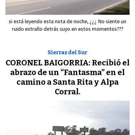
si está leyendo esta nota de noche, ¿¿¿ No siente un
ruido extraño detrás suyo en estos momentos???
Sierras del Sur
CORONEL BAIGORRIA: Recibió el
abrazo de un “Fantasma” en el
camino a Santa Rita y Alpa
Corral.