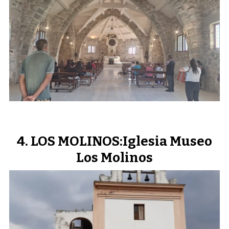
LOS MOLINOS:Iglesia Museo
Los Molinos