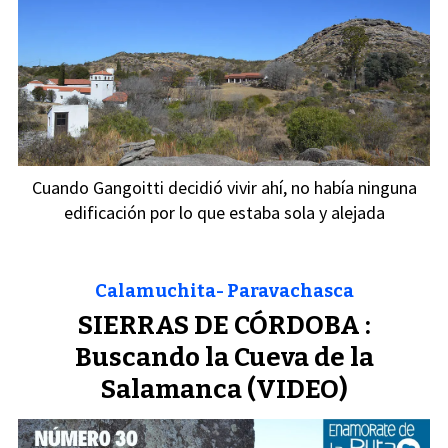
Cuando Gangoitti decidió vivir ahí, no había ninguna
edificación por lo que estaba sola y alejada
Calamuchita- Paravachasca
SIERRAS DE CÓRDOBA :
Buscando la Cueva de la
Salamanca (VIDEO)