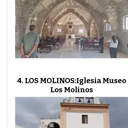
LOS MOLINOS:Iglesia Museo
Los Molinos