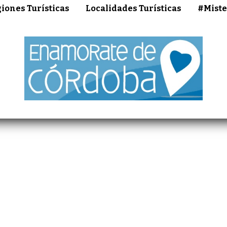
iones Turísticas
Localidades Turísticas
#Miste