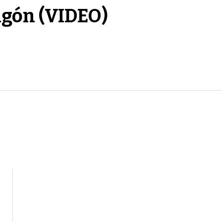
ngón (VIDEO)