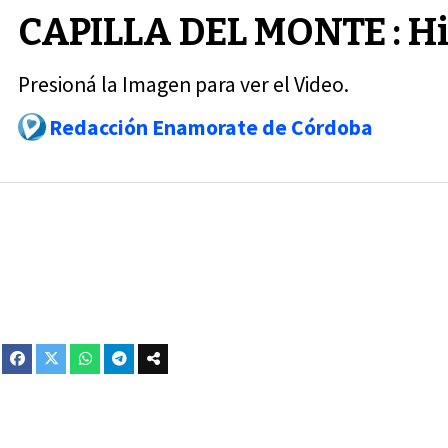
CAPILLA DEL MONTE : H
Presioná la Imagen para ver el Video.
Redacción Enamorate de Córdoba