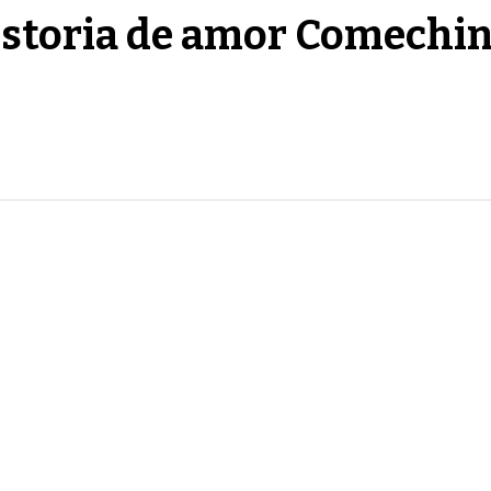
istoria de amor Comechi