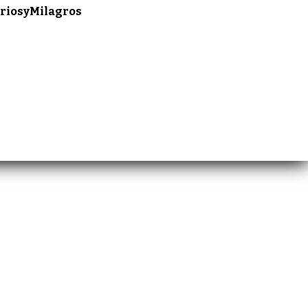
riosyMilagros