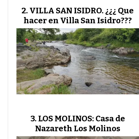
VILLA SAN ISIDRO. ¿¿¿ Que
hacer en Villa San Isidro???
LOS MOLINOS: Casa de
Nazareth Los Molinos