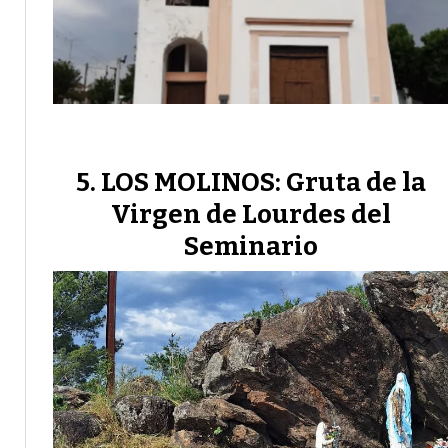
LOS MOLINOS: Gruta de la
Virgen de Lourdes del
Seminario