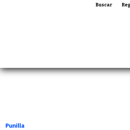
Buscar
Reg
Punilla