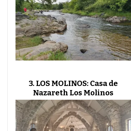
LOS MOLINOS: Casa de
Nazareth Los Molinos