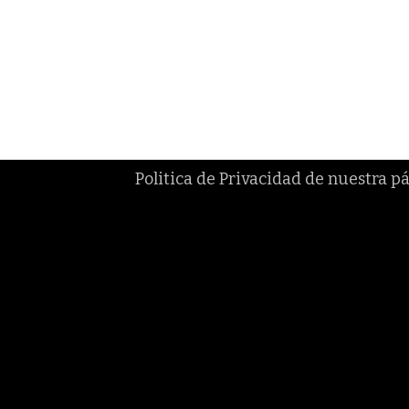
Politica de Privacidad de nuestra 