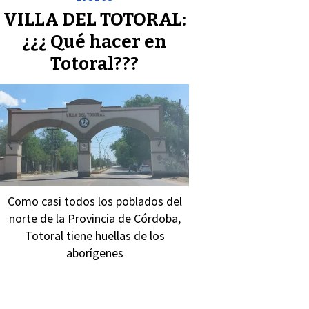
VILLA DEL TOTORAL:
¿¿¿ Qué hacer en
Totoral???
Como casi todos los poblados del
norte de la Provincia de Córdoba,
Totoral tiene huellas de los
aborígenes