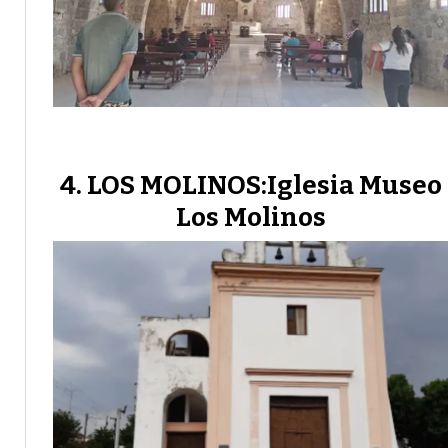
LOS MOLINOS:Iglesia Museo
Los Molinos