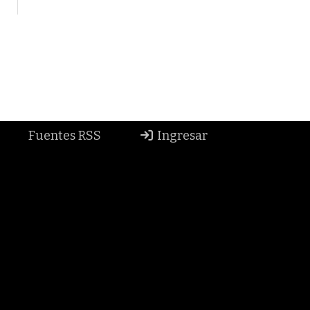
Fuentes RSS
Ingresar