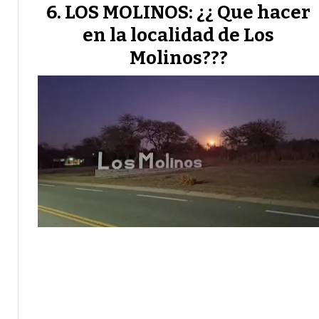
LOS MOLINOS: ¿¿ Que hacer
en la localidad de Los
Molinos???