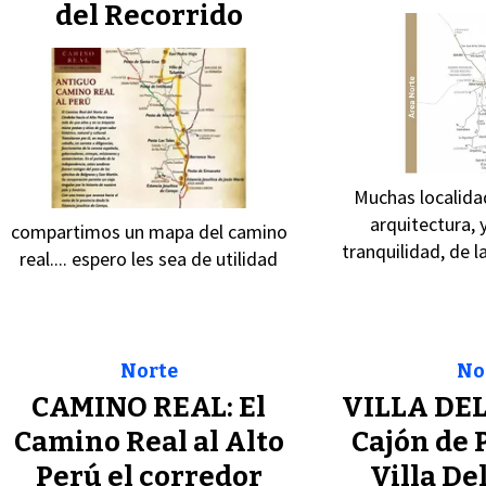
del Recorrido
Muchas localida
arquitectura, 
compartimos un mapa del camino
tranquilidad, de 
real.... espero les sea de utilidad
Norte
No
CAMINO REAL: El
VILLA DEL
Camino Real al Alto
Cajón de 
Perú el corredor
Villa Del