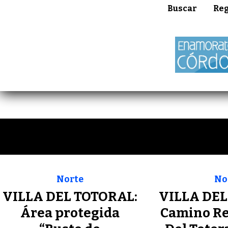
Buscar
Reg
Norte
No
VILLA DEL TOTORAL:
VILLA DEL
Área protegida
Camino Rea