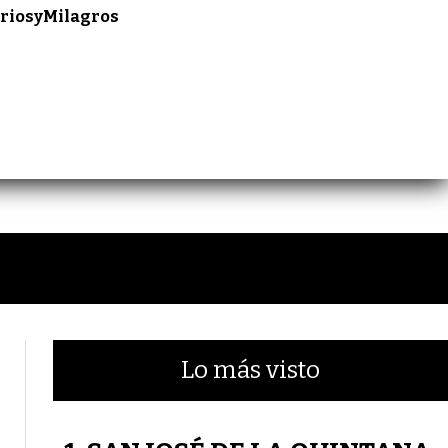
riosyMilagros
Lo más visto