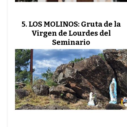
LOS MOLINOS: Gruta de la
Virgen de Lourdes del
Seminario