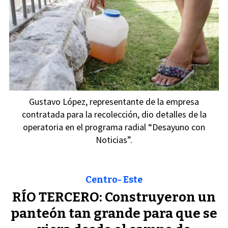
Gustavo López, representante de la empresa
contratada para la recolección, dio detalles de la
operatoria en el programa radial “Desayuno con
Noticias”.
Centro- Este
RÍO TERCERO: Construyeron un
panteón tan grande para que se