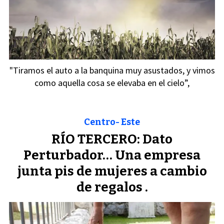
"Tiramos el auto a la banquina muy asustados, y vimos
como aquella cosa se elevaba en el cielo”,
Centro- Este
RÍO TERCERO: Dato
Perturbador… Una empresa
junta pis de mujeres a cambio
de regalos .