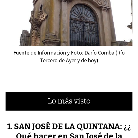
Fuente de Información y Foto: Darío Comba (Río
Tercero de Ayer y de hoy)
Lo más visto
SAN JOSÉ DE LA QUINTANA: ¿¿
Qué hacer en San José de la