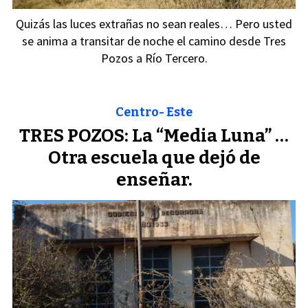
Quizás las luces extrañas no sean reales… Pero usted
se anima a transitar de noche el camino desde Tres
Pozos a Río Tercero.
Centro- Este
TRES POZOS: La “Media Luna” …
Otra escuela que dejó de
enseñar.