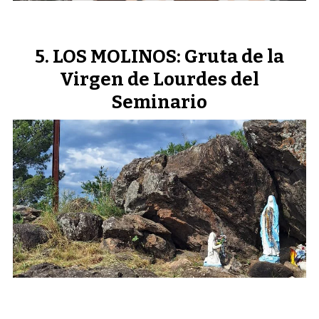
LOS MOLINOS: Gruta de la
Virgen de Lourdes del
Seminario