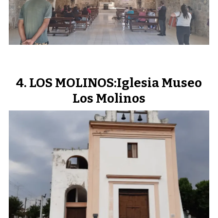
LOS MOLINOS:Iglesia Museo
Los Molinos