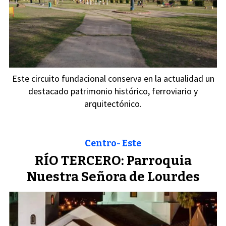
Este circuito fundacional conserva en la actualidad un
destacado patrimonio histórico, ferroviario y
arquitectónico.
Centro- Este
RÍO TERCERO: Parroquia
Nuestra Señora de Lourdes