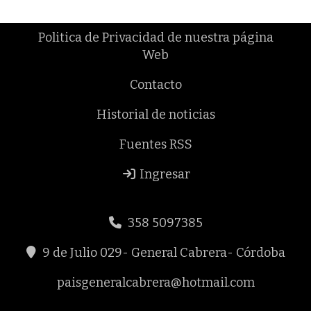
Politica de Privacidad de nuestra página
Web
Contacto
Historial de noticias
Fuentes RSS
Ingresar
358 5097385
9 de Julio 029- General Cabrera- Córdoba
paisgeneralcabrera@hotmail.com