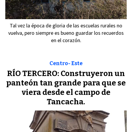
Tal vez la época de gloria de las escuelas rurales no
vuelva, pero siempre es bueno guardar los recuerdos
en el corazón.
Centro- Este
RÍO TERCERO: Construyeron un
panteón tan grande para que se
viera desde el campo de
Tancacha.