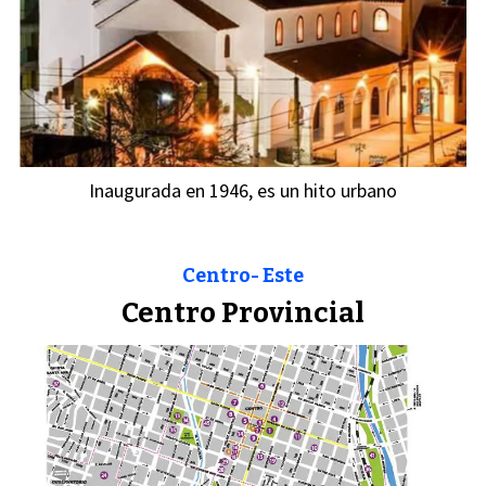
Inaugurada en 1946, es un hito urbano
Centro- Este
Centro Provincial