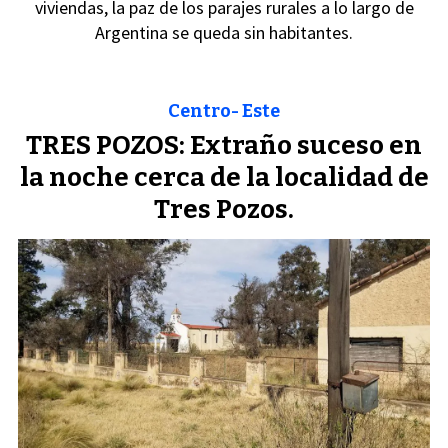
viviendas, la paz de los parajes rurales a lo largo de
Argentina se queda sin habitantes.
Centro- Este
TRES POZOS: Extraño suceso en
la noche cerca de la localidad de
Tres Pozos.