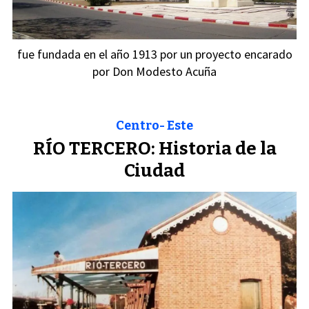
fue fundada en el año 1913 por un proyecto encarado
por Don Modesto Acuña
Centro- Este
RÍO TERCERO: Historia de la
Ciudad