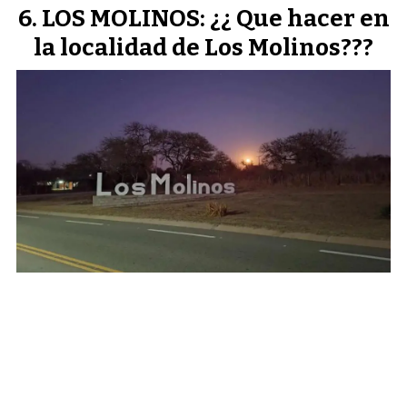
LOS MOLINOS: ¿¿ Que hacer en
la localidad de Los Molinos???