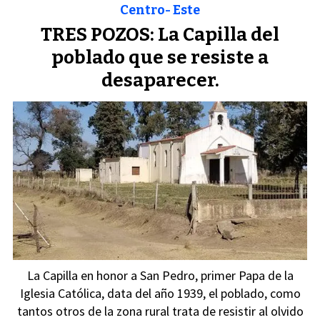
Centro- Este
TRES POZOS: La Capilla del
poblado que se resiste a
desaparecer.
La Capilla en honor a San Pedro, primer Papa de la
Iglesia Católica, data del año 1939, el poblado, como
tantos otros de la zona rural trata de resistir al olvido