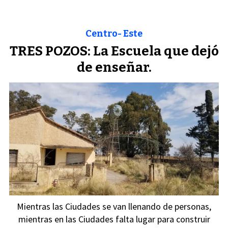
Centro- Este
TRES POZOS: La Escuela que dejó
de enseñar.
Mientras las Ciudades se van llenando de personas,
mientras en las Ciudades falta lugar para construir