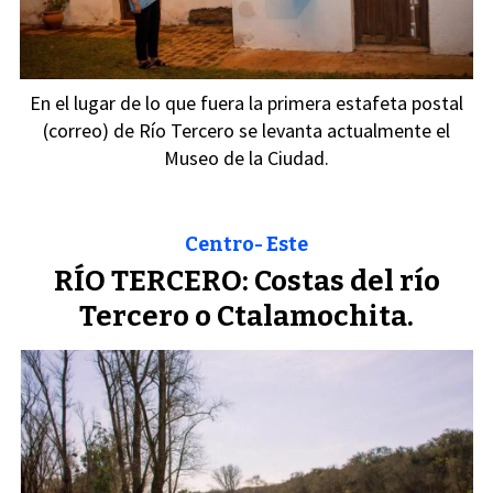
En el lugar de lo que fuera la primera estafeta postal
(correo) de Río Tercero se levanta actualmente el
Museo de la Ciudad.
Centro- Este
RÍO TERCERO: Costas del río
Tercero o Ctalamochita.