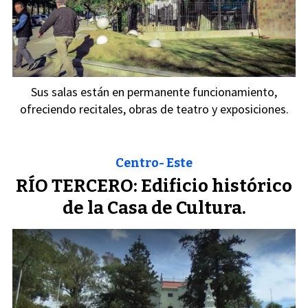
Sus salas están en permanente funcionamiento,
ofreciendo recitales, obras de teatro y exposiciones.
Centro- Este
RÍO TERCERO: Edificio histórico
de la Casa de Cultura.