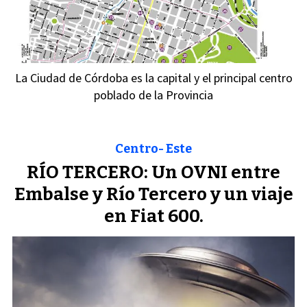
La Ciudad de Córdoba es la capital y el principal centro
poblado de la Provincia
Centro- Este
RÍO TERCERO: Un OVNI entre
Embalse y Río Tercero y un viaje
en Fiat 600.