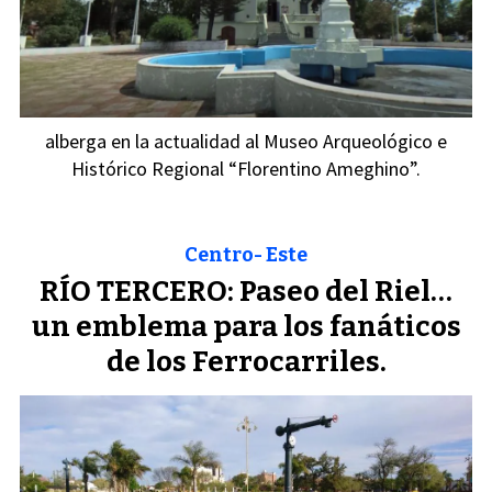
alberga en la actualidad al Museo Arqueológico e
Histórico Regional “Florentino Ameghino”.
Centro- Este
RÍO TERCERO: Paseo del Riel…
un emblema para los fanáticos
de los Ferrocarriles.