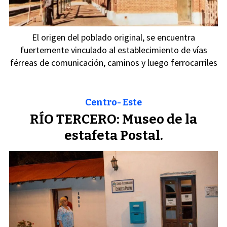
El origen del poblado original, se encuentra
fuertemente vinculado al establecimiento de vías
férreas de comunicación, caminos y luego ferrocarriles
Centro- Este
RÍO TERCERO: Museo de la
estafeta Postal.