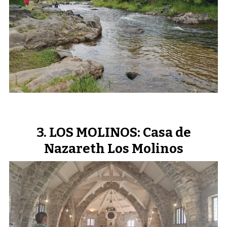
LOS MOLINOS: Casa de
Nazareth Los Molinos