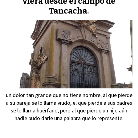
viera desde el campo de
Tancacha.
un dolor tan grande que no tiene nombre, al que pierde
a su pareja se lo llama viudo, el que pierde a sus padres
se lo llama huérfano; pero al que pierde un hijo aún
nadie pudo darle una palabra que lo represente.