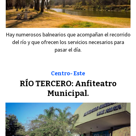
Hay numerosos balnearios que acompañan el recorrido
del río y que ofrecen los servicios necesarios para
pasar el día.
Centro- Este
RÍO TERCERO: Anfiteatro
Municipal.