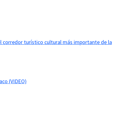
 corredor turístico cultural más importante de la
aco (VIDEO)