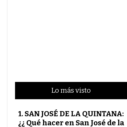
Lo más visto
SAN JOSÉ DE LA QUINTANA:
¿¿ Qué hacer en San José de la