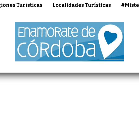
iones Turísticas
Localidades Turísticas
#Miste