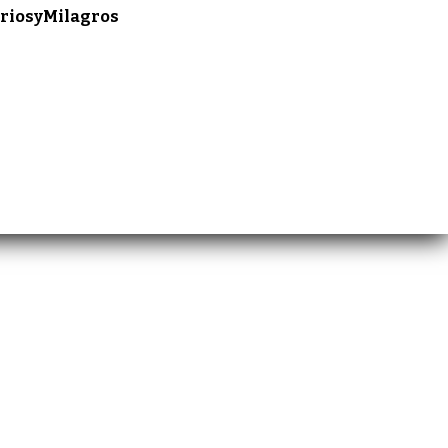
riosyMilagros