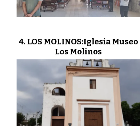
LOS MOLINOS:Iglesia Museo
Los Molinos