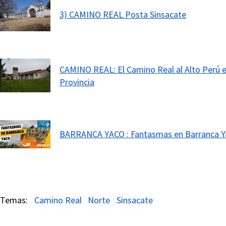
3) CAMINO REAL Posta Sinsacate
CAMINO REAL: El Camino Real al Alto Perú el
Provincia
BARRANCA YACO : Fantasmas en Barranca Y
Camino Real
Norte
Sinsacate