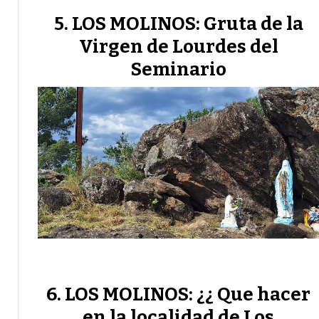
LOS MOLINOS: Gruta de la
Virgen de Lourdes del
Seminario
LOS MOLINOS: ¿¿ Que hacer
en la localidad de Los