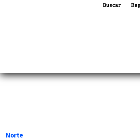
Buscar
Reg
Norte