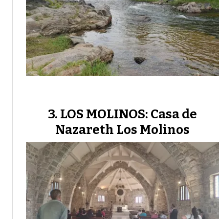
LOS MOLINOS: Casa de
Nazareth Los Molinos