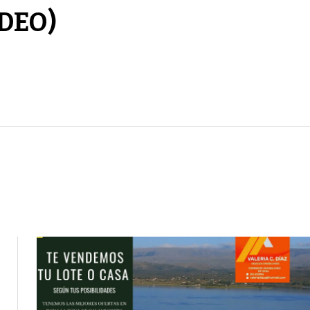
IDEO)