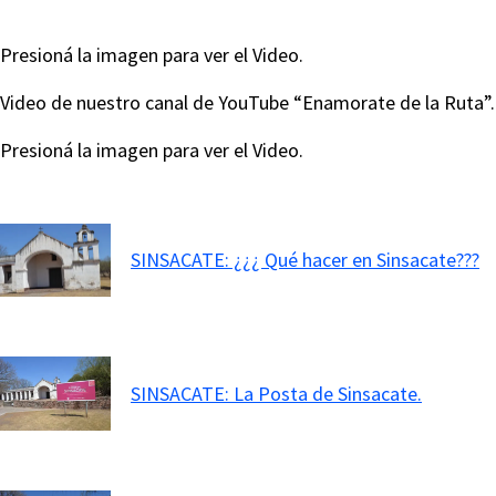
Presioná la imagen para ver el Video.
Video de nuestro canal de YouTube “Enamorate de la Ruta”.
Presioná la imagen para ver el Video.
SINSACATE: ¿¿¿ Qué hacer en Sinsacate???
SINSACATE: La Posta de Sinsacate.