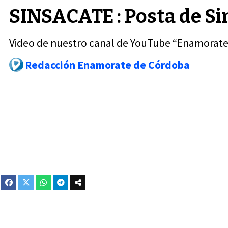
SINSACATE : Posta de S
Video de nuestro canal de YouTube “Enamorate 
Redacción Enamorate de Córdoba