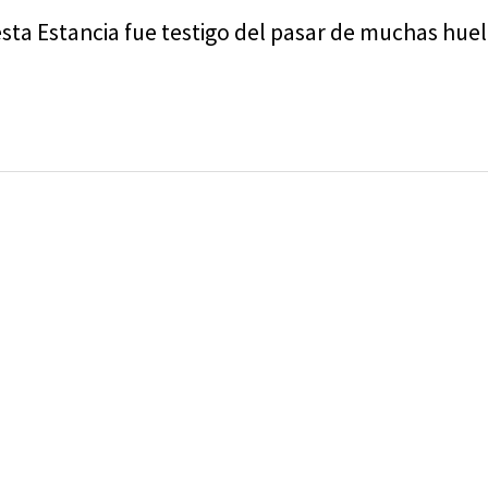
a Estancia fue testigo del pasar de muchas huell