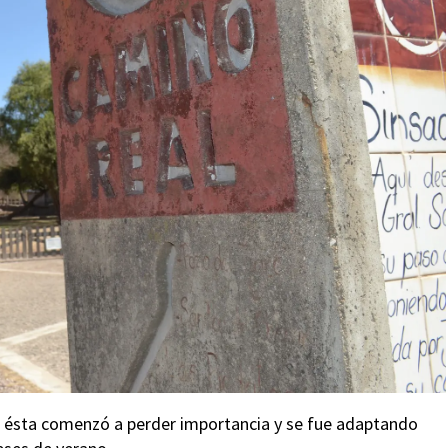
és, ésta comenzó a perder importancia y se fue adaptando