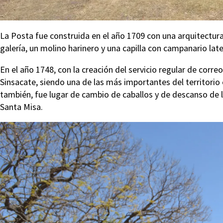
La Posta fue construida en el año 1709 con una arquitectura
galería, un molino harinero y una capilla con campanario late
En el año 1748, con la creación del servicio regular de corr
Sinsacate, siendo una de las más importantes del territorio
también, fue lugar de cambio de caballos y de descanso de lo
Santa Misa.