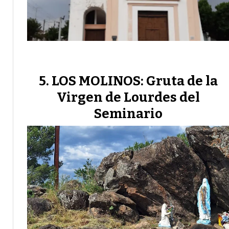
LOS MOLINOS: Gruta de la
Virgen de Lourdes del
Seminario