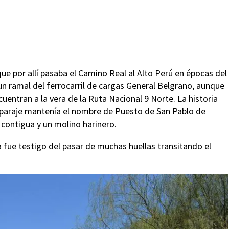
ue por allí pasaba el Camino Real al Alto Perú en épocas del
 un ramal del ferrocarril de cargas General Belgrano, aunque
uentran a la vera de la Ruta Nacional 9 Norte. La historia
 paraje mantenía el nombre de Puesto de San Pablo de
a contigua y un molino harinero.
fue testigo del pasar de muchas huellas transitando el