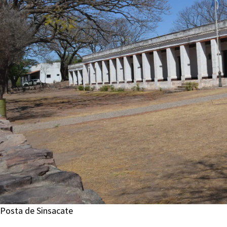
Posta de Sinsacate