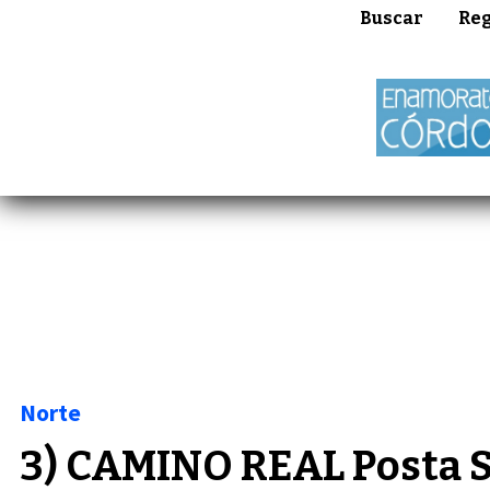
Buscar
Reg
Norte
3) CAMINO REAL Posta S