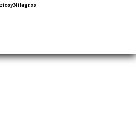
riosyMilagros