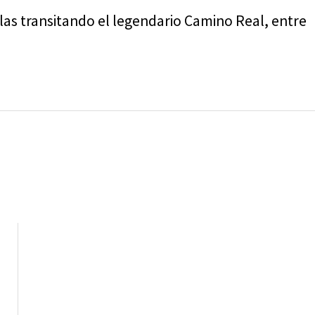
as transitando el legendario Camino Real, entre