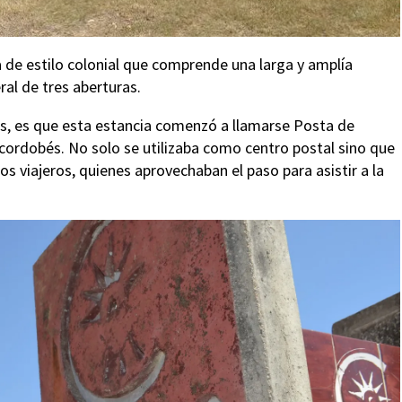
 de estilo colonial que comprende una larga y amplía
ral de tres aberturas.
eos, es que esta estancia comenzó a llamarse Posta de
 cordobés. No solo se utilizaba como centro postal sino que
s viajeros, quienes aprovechaban el paso para asistir a la