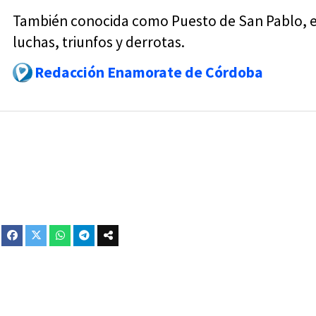
También conocida como Puesto de San Pablo, est
luchas, triunfos y derrotas.
Redacción Enamorate de Córdoba