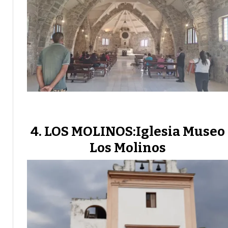
LOS MOLINOS:Iglesia Museo
Los Molinos