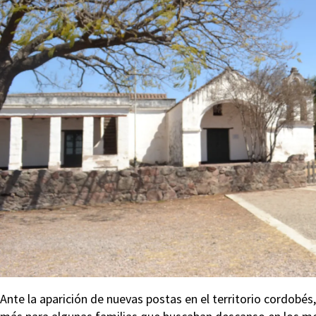
Ante la aparición de nuevas postas en el territorio cordob