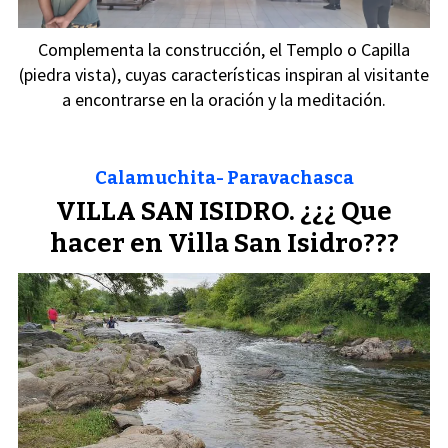
Complementa la construcción, el Templo o Capilla
(piedra vista), cuyas características inspiran al visitante
a encontrarse en la oración y la meditación.
Calamuchita- Paravachasca
VILLA SAN ISIDRO. ¿¿¿ Que
hacer en Villa San Isidro???