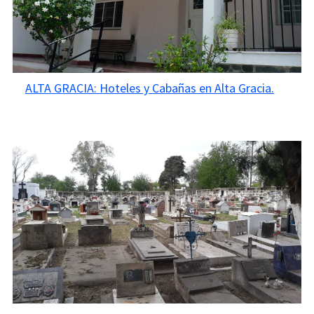
ALTA GRACIA: Hoteles y Cabañas en Alta Gracia.