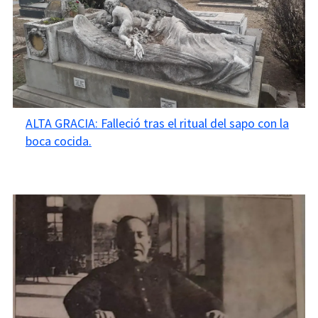
ALTA GRACIA: Falleció tras el ritual del sapo con la
boca cocida.