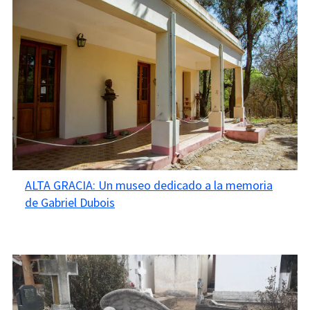
ALTA GRACIA: Un museo dedicado a la memoria
de Gabriel Dubois