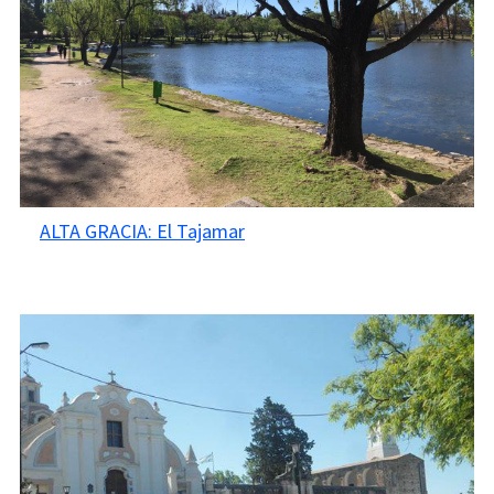
ALTA GRACIA: El Tajamar