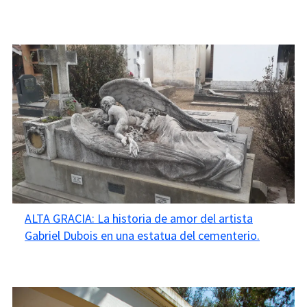
ALTA GRACIA: La historia de amor del artista
Gabriel Dubois en una estatua del cementerio.