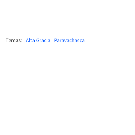
Alta Gracia
Paravachasca