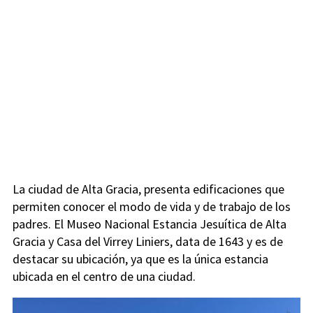
La ciudad de Alta Gracia, presenta edificaciones que
permiten conocer el modo de vida y de trabajo de los
padres. El Museo Nacional Estancia Jesuítica de Alta
Gracia y Casa del Virrey Liniers, data de 1643 y es de
destacar su ubicación, ya que es la única estancia
ubicada en el centro de una ciudad.