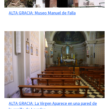
ALTA GRACIA: Museo Manuel de Falla
ALTA GRACIA: La Virgen Aparece en una pared de