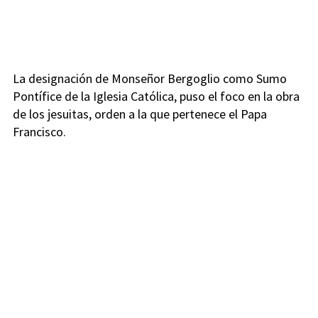
La designación de Monseñor Bergoglio como Sumo
Pontífice de la Iglesia Católica, puso el foco en la obra
de los jesuitas, orden a la que pertenece el Papa
Francisco.