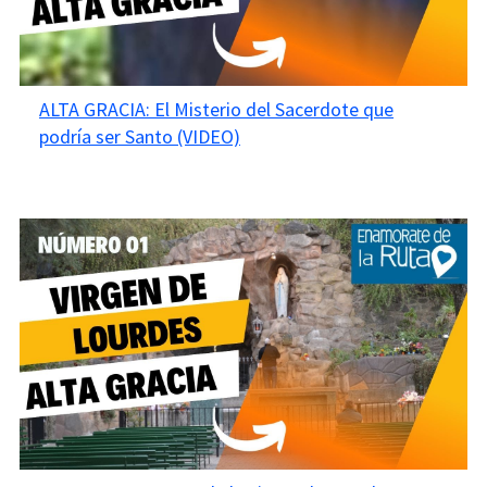
ALTA GRACIA: El Misterio del Sacerdote que
podría ser Santo (VIDEO)