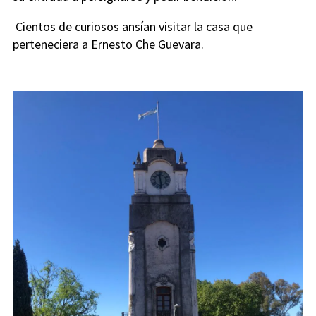
Cientos de curiosos ansían visitar la casa que
perteneciera a Ernesto Che Guevara.