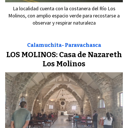
La localidad cuenta con la costanera del Río Los
Molinos, con amplio espacio verde para recostarse a
observar y respirar naturaleza
Calamuchita- Paravachasca
LOS MOLINOS: Casa de Nazareth
Los Molinos