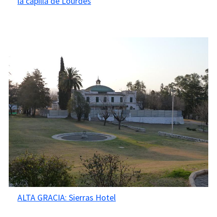
la capilla de Lourdes
ALTA GRACIA: Sierras Hotel