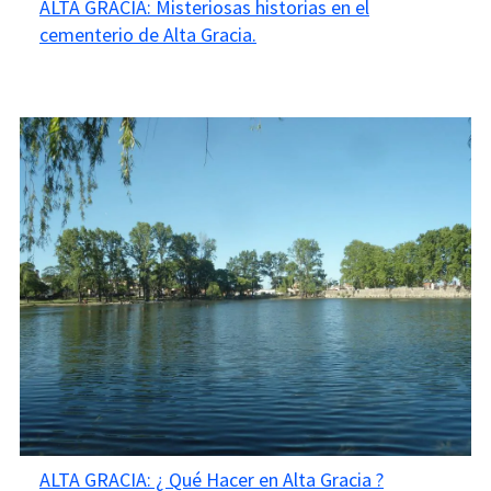
ALTA GRACIA: Misteriosas historias en el
cementerio de Alta Gracia.
ALTA GRACIA: ¿ Qué Hacer en Alta Gracia ?