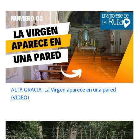
ALTA GRACIA: La Virgen aparece en una pared
(VIDEO)