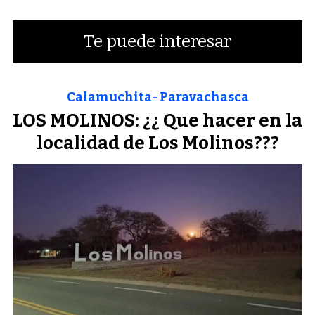
Te puede interesar
Calamuchita- Paravachasca
LOS MOLINOS: ¿¿ Que hacer en la
localidad de Los Molinos???