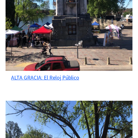
ALTA GRACIA: El Reloj Público