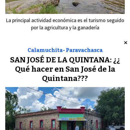
La principal actividad económica es el turismo seguido
por la agricultura y la ganadería
Calamuchita- Paravachasca
SAN JOSÉ DE LA QUINTANA: ¿¿
Qué hacer en San José de la
Quintana???