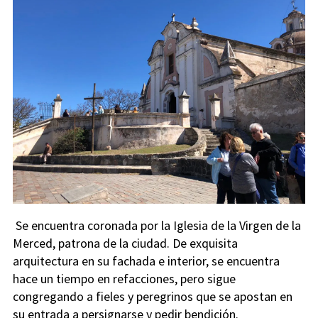
Se encuentra coronada por la Iglesia de la Virgen de la
Merced, patrona de la ciudad. De exquisita
arquitectura en su fachada e interior, se encuentra
hace un tiempo en refacciones, pero sigue
congregando a fieles y peregrinos que se apostan en
su entrada a persignarse y pedir bendición.