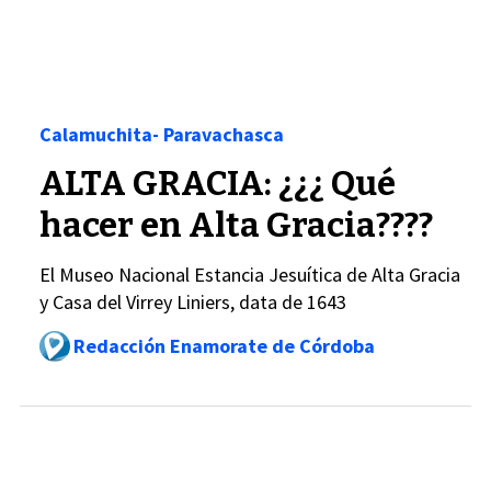
Calamuchita- Paravachasca
ALTA GRACIA: ¿¿¿ Qué
hacer en Alta Gracia????
El Museo Nacional Estancia Jesuítica de Alta Gracia
y Casa del Virrey Liniers, data de 1643
Redacción Enamorate de Córdoba