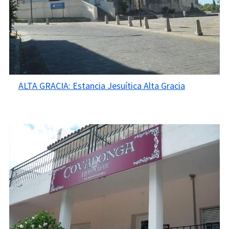
ALTA GRACIA: Estancia Jesuítica Alta Gracia