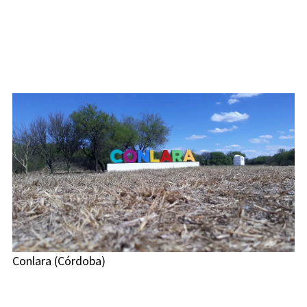
Conlara (Córdoba)