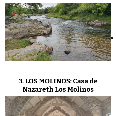
LOS MOLINOS: Casa de
Nazareth Los Molinos