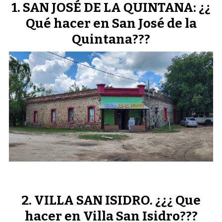
SAN JOSÉ DE LA QUINTANA: ¿¿
Qué hacer en San José de la
Quintana???
VILLA SAN ISIDRO. ¿¿¿ Que
hacer en Villa San Isidro???