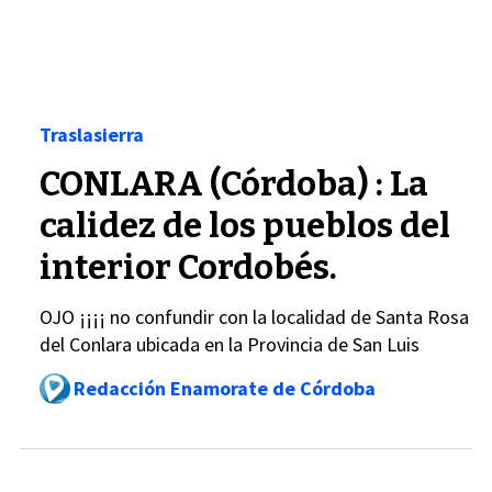
Traslasierra
CONLARA (Córdoba) : La
calidez de los pueblos del
interior Cordobés.
OJO ¡¡¡¡ no confundir con la localidad de Santa Rosa
del Conlara ubicada en la Provincia de San Luis
Redacción Enamorate de Córdoba