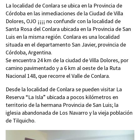
La localidad de Conlara se ubica en la Provincia de
Córdoba en las inmediaciones de la Ciudad de Villa
Dolores, OJO ¡¡¡¡ no confundir con la localidad de
Santa Rosa del Conlara ubicada en la Provincia de San
Luis en la misma región. Conlara es una localidad
situada en el departamento San Javier, provincia de
Córdoba, Argentina.
Se encuentra 24 km de la ciudad de Villa Dolores, por
camino pavimentado y a 6 km al oeste de la Ruta
Nacional 148, que recorre el Valle de Conlara.
Desde la localidad de Conlara se pueden visitar La
Reserva “La Isla” ubicada a pocos kilómetros en
territorio de la hermana Provincia de San Luis; la
iglesia abandonada de Los Navarro y la vieja población
de Tilquicho.