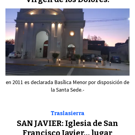
en 2011 es declarada Basílica Menor por disposición de
la Santa Sede.-
Traslasierra
SAN JAVIER: Iglesia de San
Francisco Javier… lugar