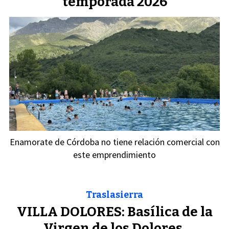
temporada 2026
Enamorate de Córdoba no tiene relación comercial con
este emprendimiento
Traslasierra
VILLA DOLORES: Basílica de la
Virgen de los Dolores.