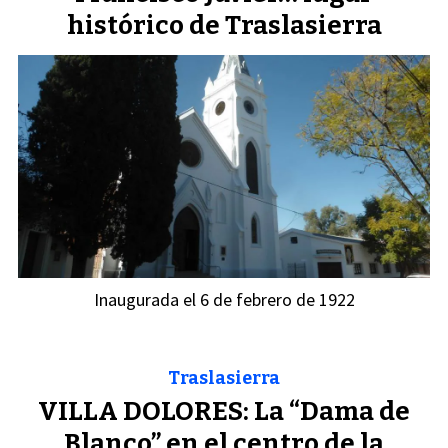
histórico de Traslasierra
Inaugurada el 6 de febrero de 1922
Traslasierra
VILLA DOLORES: La “Dama de
Blanco” en el centro de la