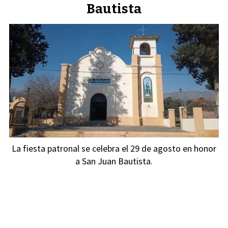
Bautista
La fiesta patronal se celebra el 29 de agosto en honor
a San Juan Bautista.