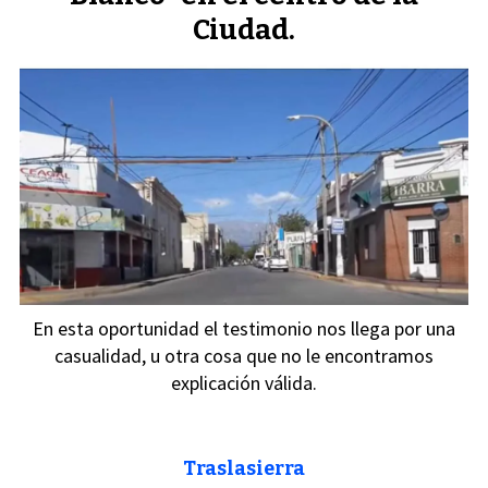
Ciudad.
En esta oportunidad el testimonio nos llega por una
casualidad, u otra cosa que no le encontramos
explicación válida.
Traslasierra