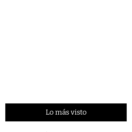
Lo más visto