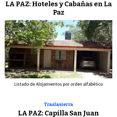
LA PAZ: Hoteles y Cabañas en La
Paz
Listado de Alojamientos por orden alfabético
Traslasierra
LA PAZ: Capilla San Juan