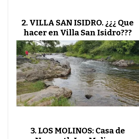
VILLA SAN ISIDRO. ¿¿¿ Que
hacer en Villa San Isidro???
LOS MOLINOS: Casa de