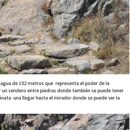
e agua de 102 metros que representa el poder de la
or un sendero entre piedras donde también se puede tener
nata una llegar hasta el mirador donde se puede ver la