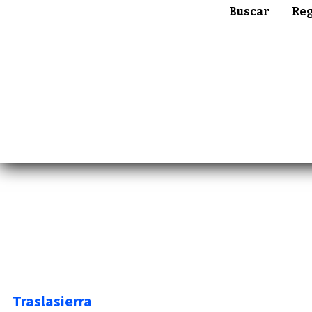
Buscar
Reg
Traslasierra