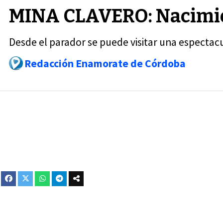
MINA CLAVERO: Nacimien
Desde el parador se puede visitar una espectac
Redacción Enamorate de Córdoba