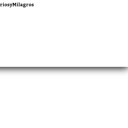
riosyMilagros