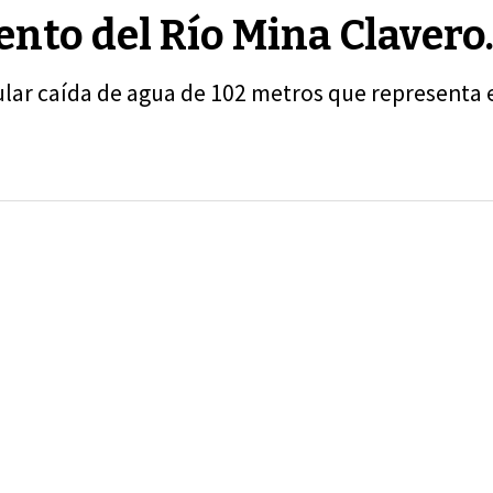
to del Río Mina Clavero
ular caída de agua de 102 metros que representa 