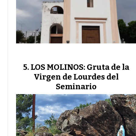
LOS MOLINOS: Gruta de la
Virgen de Lourdes del
Seminario