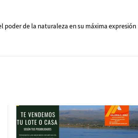
.
el poder de la naturaleza en su máxima expresión