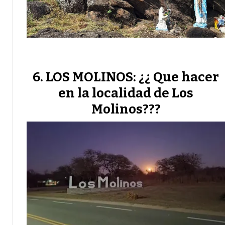
LOS MOLINOS: ¿¿ Que hacer
en la localidad de Los
Molinos???