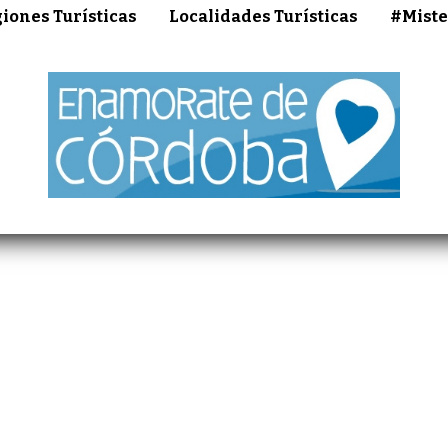
iones Turísticas
Localidades Turísticas
#Miste