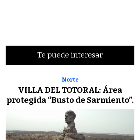
Te puede interesar
Norte
VILLA DEL TOTORAL: Área
protegida “Busto de Sarmiento”.