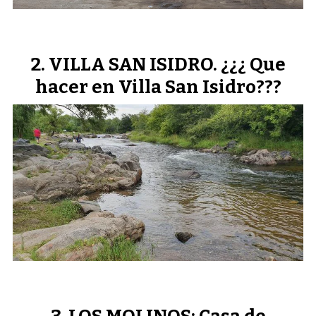
VILLA SAN ISIDRO. ¿¿¿ Que
hacer en Villa San Isidro???