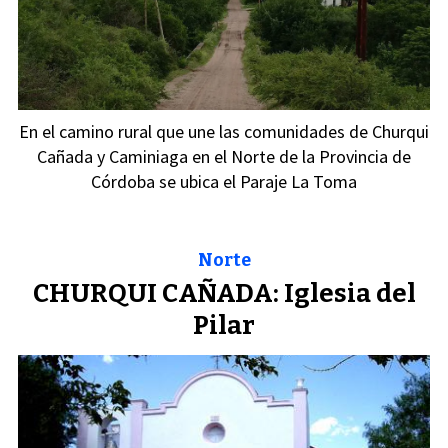
En el camino rural que une las comunidades de Churqui
Cañada y Caminiaga en el Norte de la Provincia de
Córdoba se ubica el Paraje La Toma
Norte
CHURQUI CAÑADA: Iglesia del
Pilar