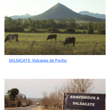
SALSACATE: Volcanes de Pocho