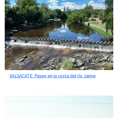
SALSACATE: Paseo en la costa del río Jaime