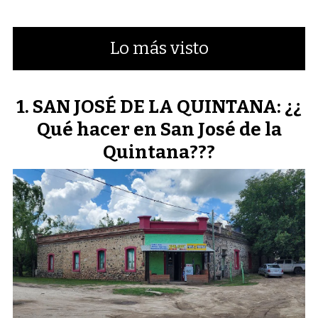
Lo más visto
SAN JOSÉ DE LA QUINTANA: ¿¿
Qué hacer en San José de la
Quintana???