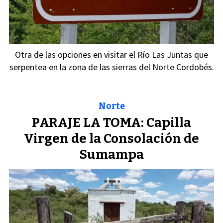
Otra de las opciones en visitar el Río Las Juntas que
serpentea en la zona de las sierras del Norte Cordobés.
Norte
PARAJE LA TOMA: Capilla
Virgen de la Consolación de
Sumampa