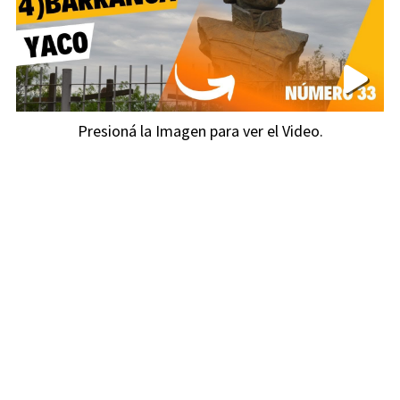
Presioná la Imagen para ver el Video.