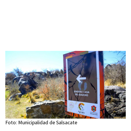
Foto: Municipalidad de Salsacate