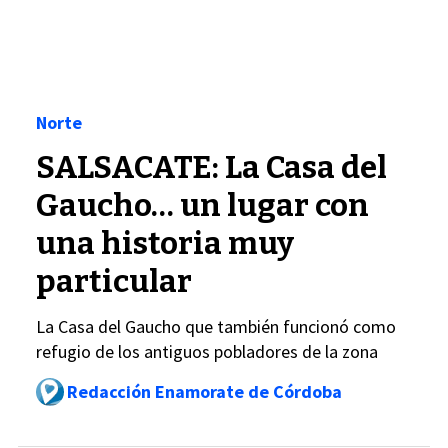
Norte
SALSACATE: La Casa del
Gaucho… un lugar con
una historia muy
particular
La Casa del Gaucho que también funcionó como
refugio de los antiguos pobladores de la zona
Redacción Enamorate de Córdoba