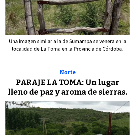
Una imagen similar a la de Sumampa se venera en la
localidad de La Toma en la Provincia de Córdoba.
Norte
PARAJE LA TOMA: Un lugar
lleno de paz y aroma de sierras.