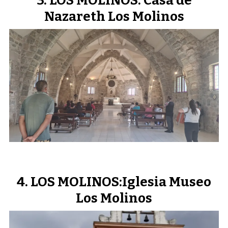
LOS MOLINOS: Casa de
Nazareth Los Molinos
LOS MOLINOS:Iglesia Museo
Los Molinos