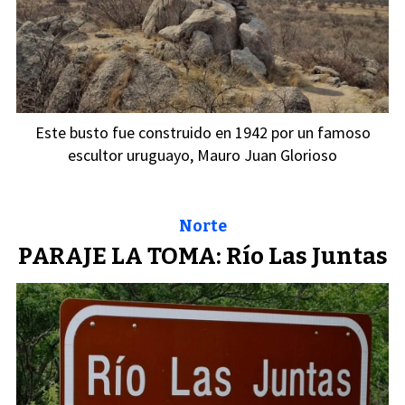
Este busto fue construido en 1942 por un famoso
escultor uruguayo, Mauro Juan Glorioso
Norte
PARAJE LA TOMA: Río Las Juntas