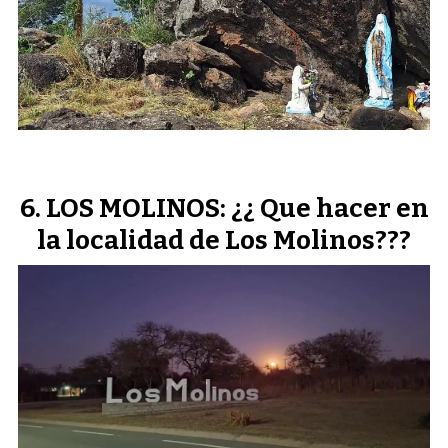
LOS MOLINOS: ¿¿ Que hacer en
la localidad de Los Molinos???