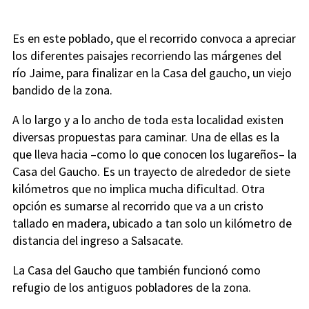
Es en este poblado, que el recorrido convoca a apreciar
los diferentes paisajes recorriendo las márgenes del
río Jaime, para finalizar en la Casa del gaucho, un viejo
bandido de la zona.
A lo largo y a lo ancho de toda esta localidad existen
diversas propuestas para caminar. Una de ellas es la
que lleva hacia –como lo que conocen los lugareños– la
Casa del Gaucho. Es un trayecto de alrededor de siete
kilómetros que no implica mucha dificultad. Otra
opción es sumarse al recorrido que va a un cristo
tallado en madera, ubicado a tan solo un kilómetro de
distancia del ingreso a Salsacate.
La Casa del Gaucho que también funcionó como
refugio de los antiguos pobladores de la zona.