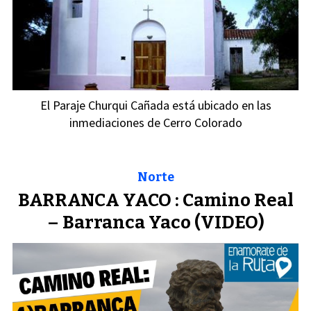
El Paraje Churqui Cañada está ubicado en las
inmediaciones de Cerro Colorado
Norte
BARRANCA YACO : Camino Real
– Barranca Yaco (VIDEO)