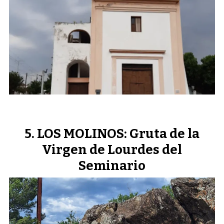
LOS MOLINOS: Gruta de la
Virgen de Lourdes del
Seminario