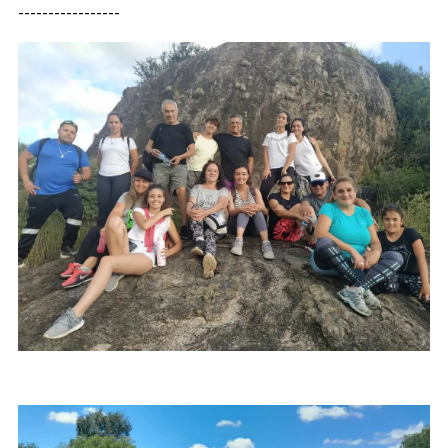
-----------------