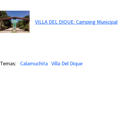
VILLA DEL DIQUE: Camping Municipal
Calamuchita
Villa Del Dique