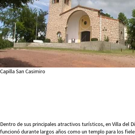
Capilla San Casimiro
Dentro de sus principales atractivos turísticos, en Villa del 
funcionó durante largos años como un templo para los fiele