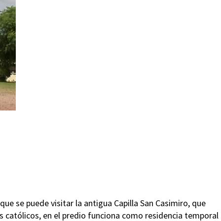
Dique se puede visitar la antigua Capilla San Casimiro, que
s católicos, en el predio funciona como residencia temporal