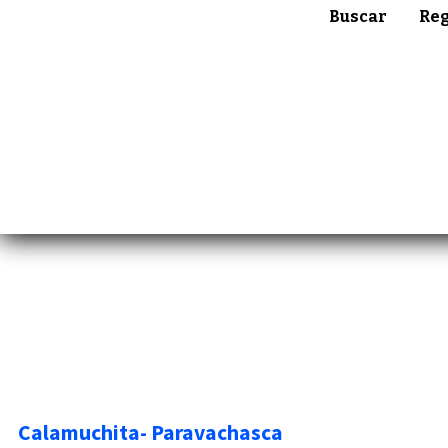
Buscar
Reg
Calamuchita- Paravachasca