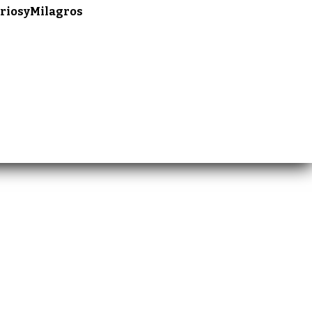
riosyMilagros