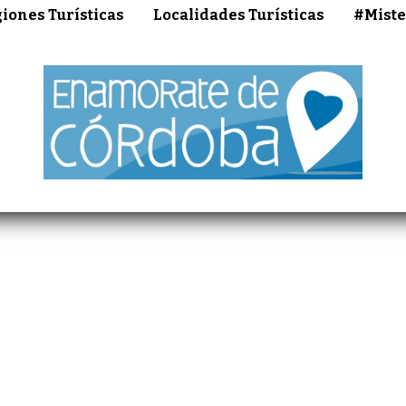
iones Turísticas
Localidades Turísticas
#Miste