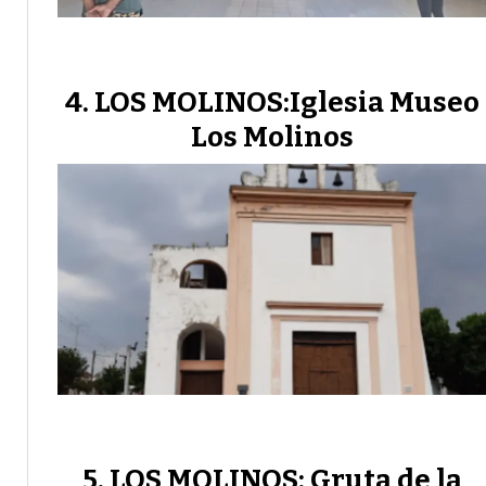
LOS MOLINOS:Iglesia Museo
Los Molinos
LOS MOLINOS: Gruta de la