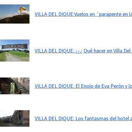
VILLA DEL DIQUE:Vuelos en ´parapente en la
VILLA DEL DIQUE: ¿¿¿ Qué hacer en Villa Del
VILLA DEL DIQUE: El Enojo de Eva Perón y 
VILLA DEL DIQUE: Los fantasmas del hotel