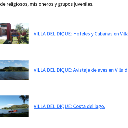
de religiosos, misioneros y grupos juveniles.
VILLA DEL DIQUE: Hoteles y Cabañas en Villa
VILLA DEL DIQUE: Avistaje de aves en Villa d
VILLA DEL DIQUE: Costa del lago.