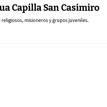
ua Capilla San Casimiro
religiosos, misioneros y grupos juveniles.