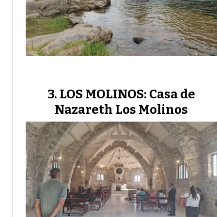
LOS MOLINOS: Casa de
Nazareth Los Molinos