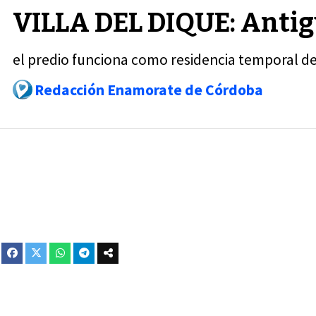
VILLA DEL DIQUE: Antig
el predio funciona como residencia temporal de 
Redacción Enamorate de Córdoba