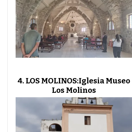
LOS MOLINOS:Iglesia Museo
Los Molinos