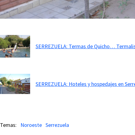
SERREZUELA: Termas de Quicho… Termali
SERREZUELA: Hoteles y hospedajes en Serre
Noroeste
Serrezuela