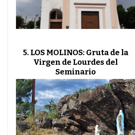
LOS MOLINOS: Gruta de la
Virgen de Lourdes del
Seminario