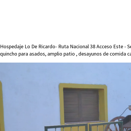
Hospedaje Lo De Ricardo- Ruta Nacional 38 Acceso Este - S
quincho para asados, amplio patio , desayunos de comida ca