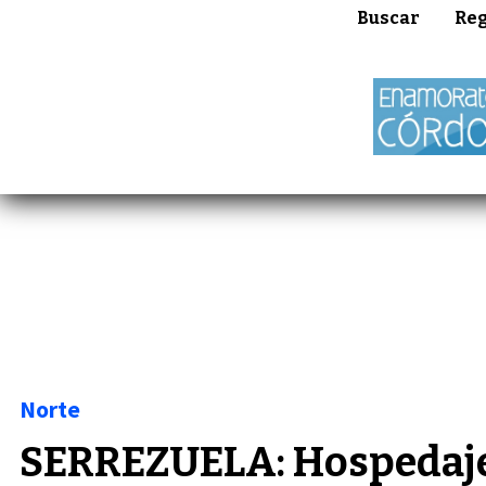
Buscar
Reg
Norte
SERREZUELA: Hospedaje 