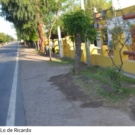
Lo de Ricardo