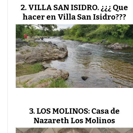
VILLA SAN ISIDRO. ¿¿¿ Que
hacer en Villa San Isidro???
LOS MOLINOS: Casa de
Nazareth Los Molinos