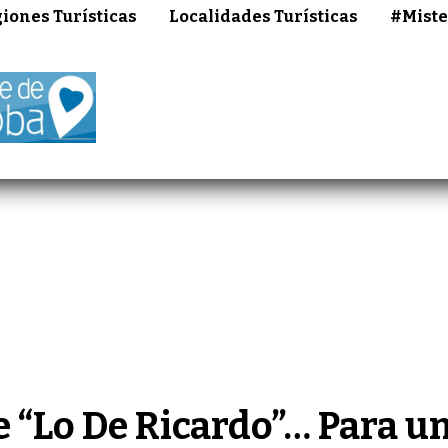
iones Turísticas
Localidades Turísticas
#Miste
“Lo De Ricardo”… Para un