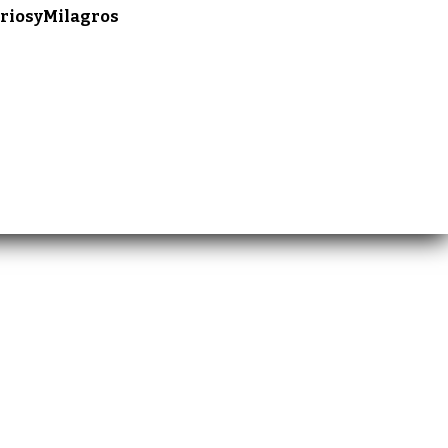
riosyMilagros