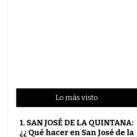
Lo más visto
SAN JOSÉ DE LA QUINTANA:
¿¿ Qué hacer en San José de la