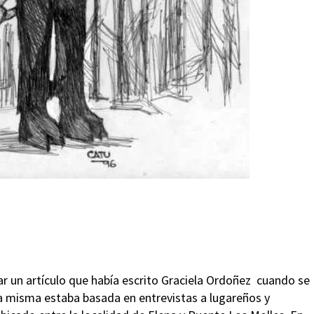
un artículo que había escrito Graciela Ordoñez cuando se
La misma estaba basada en entrevistas a lugareños y