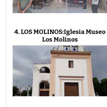
LOS MOLINOS:Iglesia Museo
Los Molinos