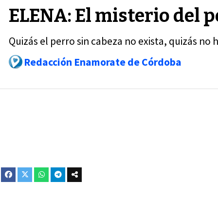
ELENA: El misterio del pe
Quizás el perro sin cabeza no exista, quizás no
Redacción Enamorate de Córdoba