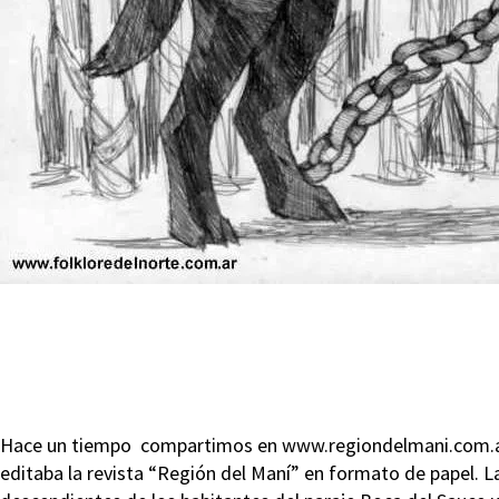
Hace un tiempo compartimos en www.regiondelmani.com.ar 
editaba la revista “Región del Maní” en formato de papel. 