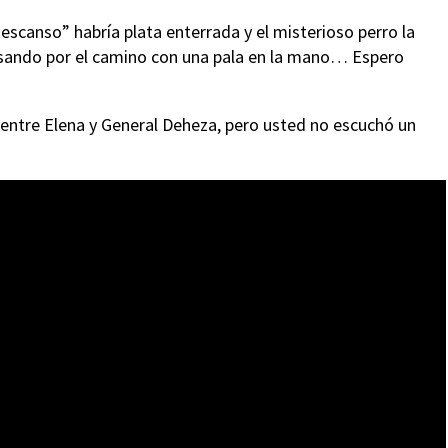
escanso” habría plata enterrada y el misterioso perro la
asando por el camino con una pala en la mano… Espero
s entre Elena y General Deheza, pero usted no escuchó un