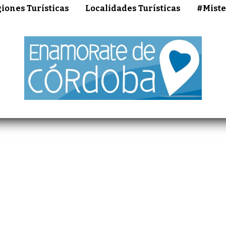
iones Turísticas
Localidades Turísticas
#Miste