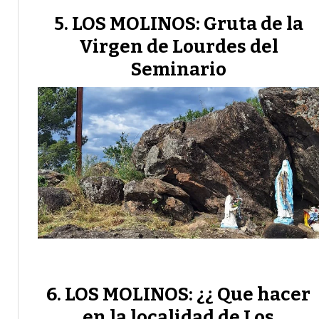
LOS MOLINOS: Gruta de la
Virgen de Lourdes del
Seminario
LOS MOLINOS: ¿¿ Que hacer
en la localidad de Los