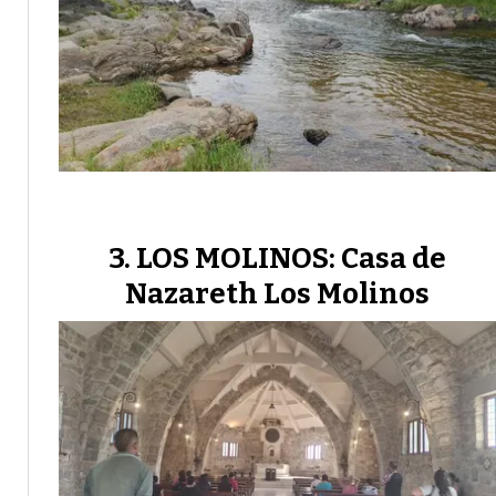
LOS MOLINOS: Casa de
Nazareth Los Molinos