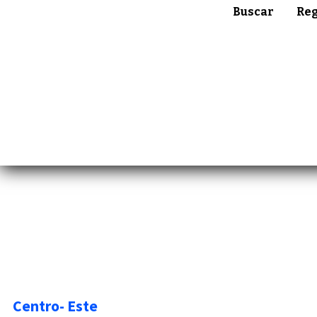
Buscar
Reg
Centro- Este