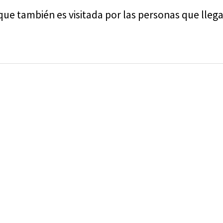
que también es visitada por las personas que llega