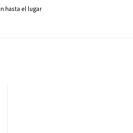
n hasta el lugar