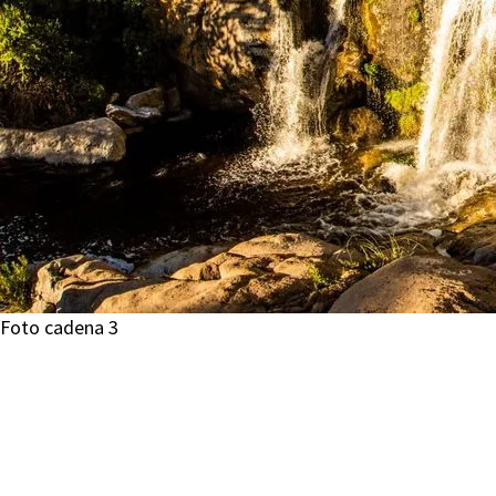
Foto cadena 3