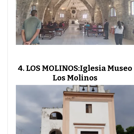
LOS MOLINOS:Iglesia Museo
Los Molinos