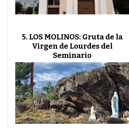
LOS MOLINOS: Gruta de la
Virgen de Lourdes del
Seminario