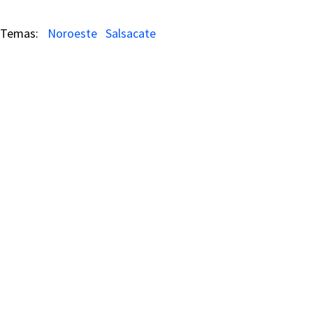
Noroeste
Salsacate