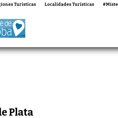
iones Turísticas
Localidades Turísticas
#Miste
e Plata