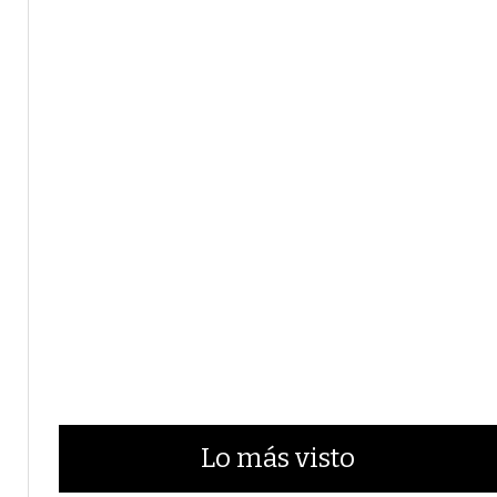
Lo más visto