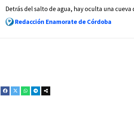
Detrás del salto de agua, hay oculta una cueva 
Redacción Enamorate de Córdoba