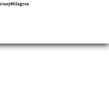
riosyMilagros