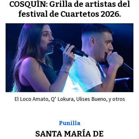
COSQUÍN: Grilla de artistas del
festival de Cuartetos 2026.
El Loco Amato, Q’ Lokura, Ulises Bueno, y otros
Punilla
SANTA MARÍA DE