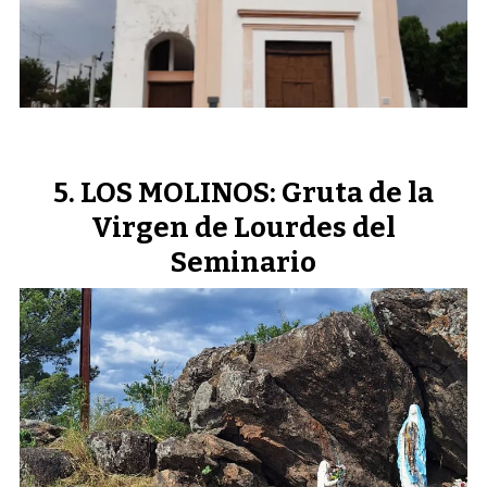
LOS MOLINOS: Gruta de la
Virgen de Lourdes del
Seminario