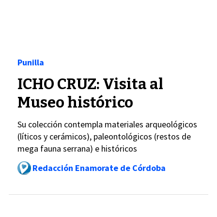
Punilla
ICHO CRUZ: Visita al
Museo histórico
Su colección contempla materiales arqueológicos
(líticos y cerámicos), paleontológicos (restos de
mega fauna serrana) e históricos
Redacción Enamorate de Córdoba