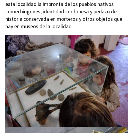
esta localidad la impronta de los pueblos nativos
comechingones, identidad cordobesa y pedazo de
historia conservada en morteros y otros objetos que
hay en museos de la localidad.