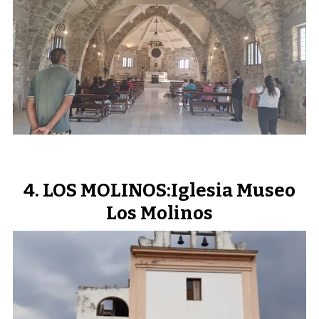
LOS MOLINOS:Iglesia Museo
Los Molinos