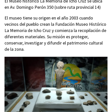
El Museo histórico La Memoria de Icho Cruz se ubica
en Av. Domingo Perón 350 (sobre ruta provincial 14)
El museo tiene su origen en el año 2003 cuando
vecinos del pueblo crean la Fundación Museo Histórico
La Memoria de Icho Cruz y comienza la recopilación de
diferentes materiales. Su misión es proteger,
conservar, investigar y difundir el patrimonio cultural
de la zona.