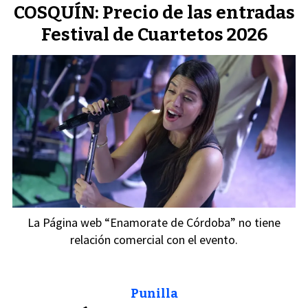
COSQUÍN: Precio de las entradas
Festival de Cuartetos 2026
La Página web “Enamorate de Córdoba” no tiene
relación comercial con el evento.
Punilla