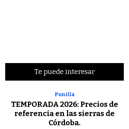
Te puede interesar
Punilla
TEMPORADA 2026: Precios de
referencia en las sierras de
Córdoba.