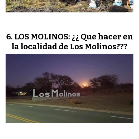
LOS MOLINOS: ¿¿ Que hacer en
la localidad de Los Molinos???