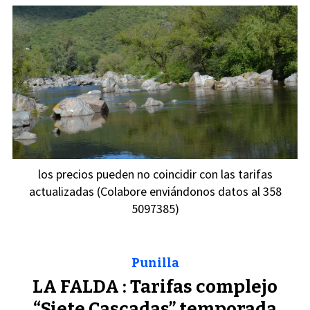
los precios pueden no coincidir con las tarifas
actualizadas (Colabore enviándonos datos al 358
5097385)
Punilla
LA FALDA : Tarifas complejo
“Siete Cascadas” temporada