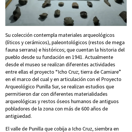
Su colección contempla materiales arqueológicos
(líticos y cerámicos), paleontológicos (restos de mega
fauna serrana) e históricos; que cuentan la historia del
pueblo desde su fundación en 1941. Actualmente
desde el museo se realizan diferentes actividades
entre ellas el proyecto “Icho Cruz; tierra de Camiare”
en el marco del cual y en articulación con el Proyecto
Arqueológico Punilla Sur, se realizan estudios que
permitieron dar con diferentes materialidades
arqueológicas y restos óseos humanos de antiguos
pobladores de la zona con más de 600 años de
antigüedad.
El valle de Punilla que cobija a Icho Cruz, siembra en