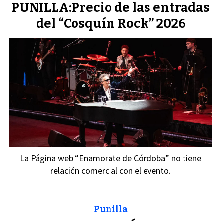
PUNILLA:Precio de las entradas
del “Cosquín Rock” 2026
La Página web “Enamorate de Córdoba” no tiene
relación comercial con el evento.
Punilla