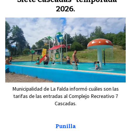
2026.
Municipalidad de La Falda informó cuáles son las
tarifas de las entradas al Complejo Recreativo 7
Cascadas.
Punilla