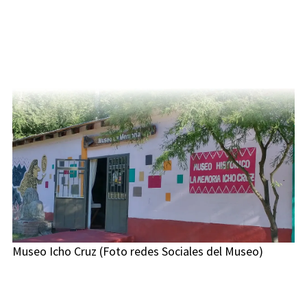
Museo Icho Cruz (Foto redes Sociales del Museo)