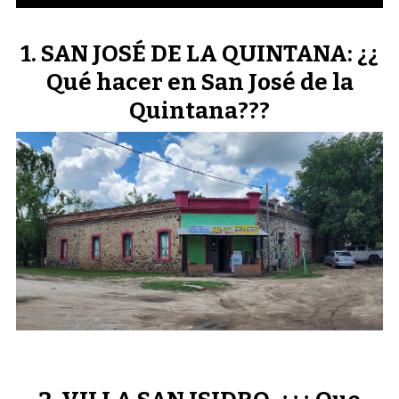
SAN JOSÉ DE LA QUINTANA: ¿¿
Qué hacer en San José de la
Quintana???