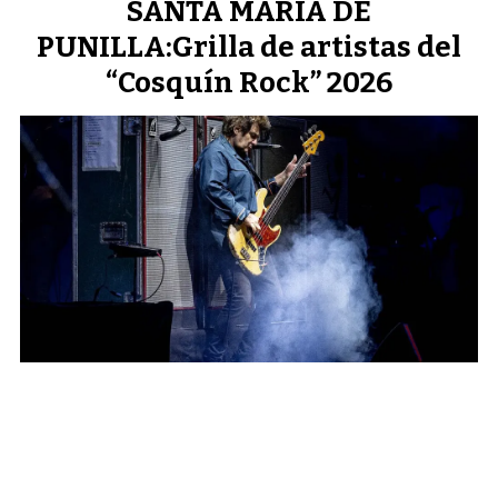
SANTA MARÍA DE
PUNILLA:Grilla de artistas del
“Cosquín Rock” 2026