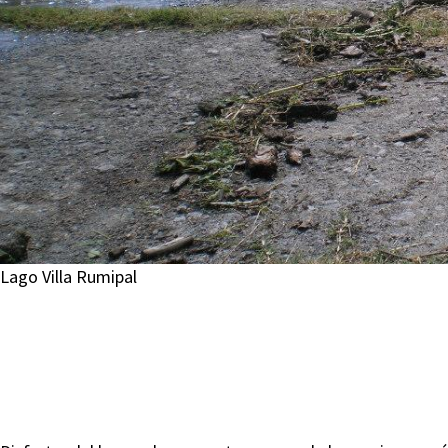
Lago Villa Rumipal