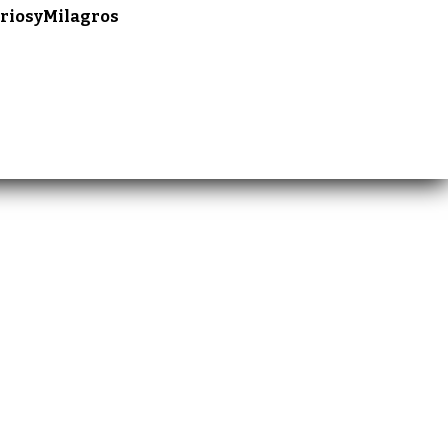
riosyMilagros