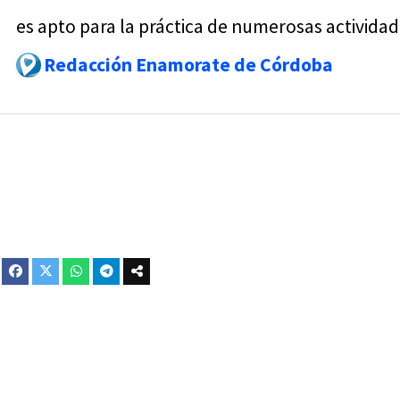
es apto para la práctica de numerosas actividad
Redacción Enamorate de Córdoba