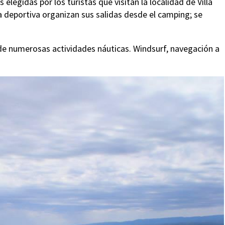
elegidas por los turistas que visitan la localidad de Villa
 deportiva organizan sus salidas desde el camping; se
ca de numerosas actividades náuticas. Windsurf, navegación a