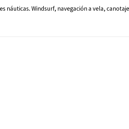
es náuticas. Windsurf, navegación a vela, canotaje