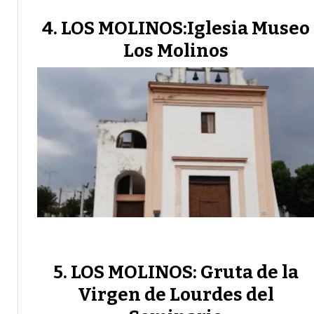
LOS MOLINOS:Iglesia Museo
Los Molinos
LOS MOLINOS: Gruta de la
Virgen de Lourdes del