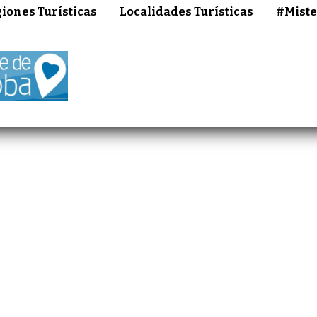
iones Turísticas
Localidades Turísticas
#Miste