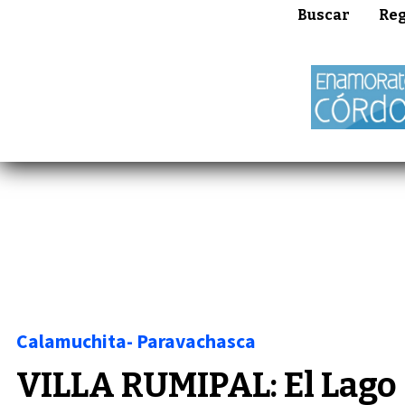
Buscar
Reg
Calamuchita- Paravachasca
VILLA RUMIPAL: El Lago