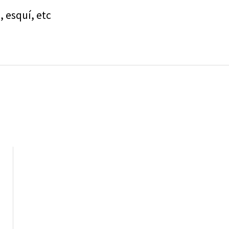
, esquí, etc