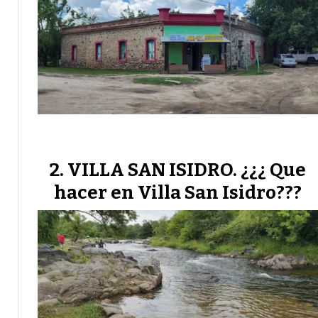
VILLA SAN ISIDRO. ¿¿¿ Que
hacer en Villa San Isidro???