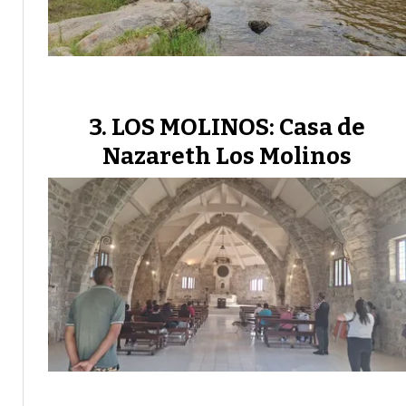
LOS MOLINOS: Casa de
Nazareth Los Molinos