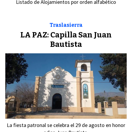
Listado de Alojamientos por orden alfabético
Traslasierra
LA PAZ: Capilla San Juan
Bautista
La fiesta patronal se celebra el 29 de agosto en honor