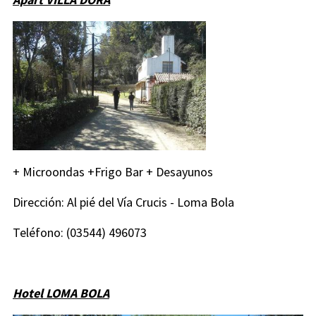
+ Microondas +Frigo Bar + Desayunos
Dirección: Al pié del Vía Crucis - Loma Bola
Teléfono: (03544) 496073
Hotel LOMA BOLA