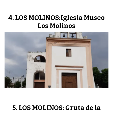
LOS MOLINOS:Iglesia Museo
Los Molinos
LOS MOLINOS: Gruta de la