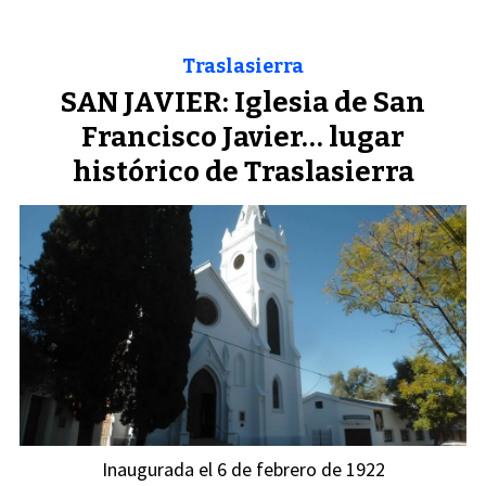
Traslasierra
SAN JAVIER: Iglesia de San
Francisco Javier… lugar
histórico de Traslasierra
Inaugurada el 6 de febrero de 1922