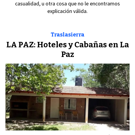
casualidad, u otra cosa que no le encontramos
explicación válida.
Traslasierra
LA PAZ: Hoteles y Cabañas en La
Paz