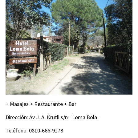
+ Masajes + Restaurante + Bar
Dirección: Av J. A. Krutli s/n - Loma Bola -
Teléfono: 0810-666-9178