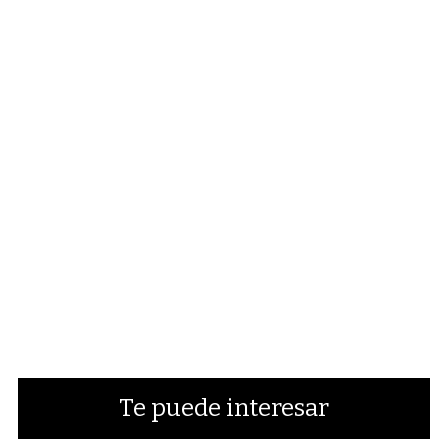
Te puede interesar