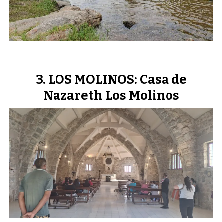
LOS MOLINOS: Casa de
Nazareth Los Molinos