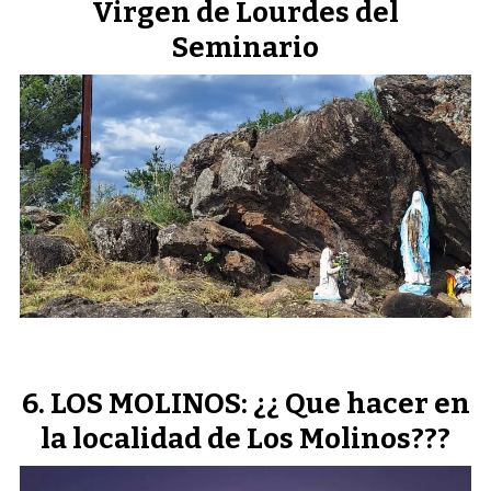
Virgen de Lourdes del
Seminario
LOS MOLINOS: ¿¿ Que hacer en
la localidad de Los Molinos???