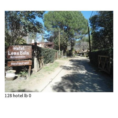
128 hotel lb 0