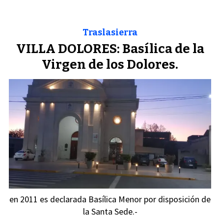
Traslasierra
VILLA DOLORES: Basílica de la
Virgen de los Dolores.
en 2011 es declarada Basílica Menor por disposición de
la Santa Sede.-