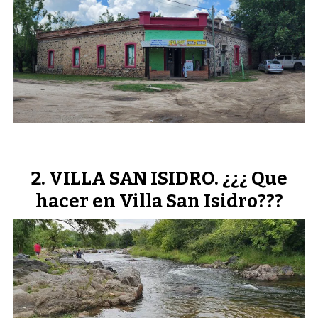
VILLA SAN ISIDRO. ¿¿¿ Que
hacer en Villa San Isidro???