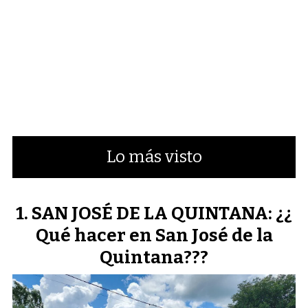
Lo más visto
SAN JOSÉ DE LA QUINTANA: ¿¿
Qué hacer en San José de la
Quintana???