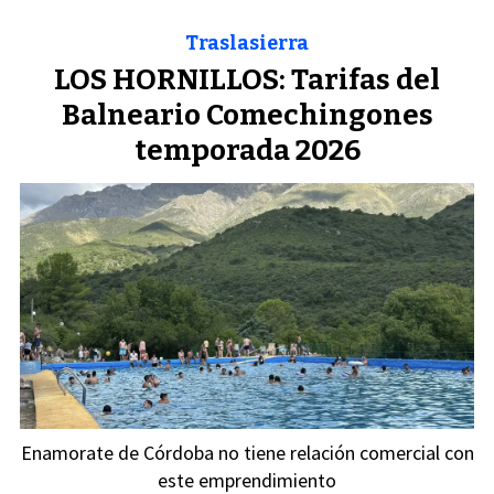
Traslasierra
LOS HORNILLOS: Tarifas del
Balneario Comechingones
temporada 2026
Enamorate de Córdoba no tiene relación comercial con
este emprendimiento