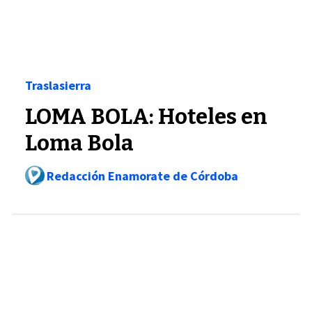
Traslasierra
LOMA BOLA: Hoteles en
Loma Bola
Redacción Enamorate de Córdoba