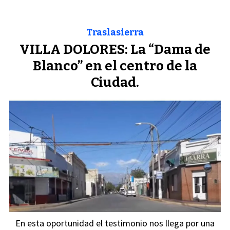
Traslasierra
VILLA DOLORES: La “Dama de
Blanco” en el centro de la
Ciudad.
En esta oportunidad el testimonio nos llega por una