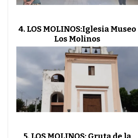
LOS MOLINOS:Iglesia Museo
Los Molinos
LOS MOLINOS: Gruta de la