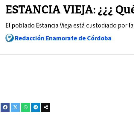
ESTANCIA VIEJA: ¿¿¿ Qué
El poblado Estancia Vieja está custodiado por 
Redacción Enamorate de Córdoba