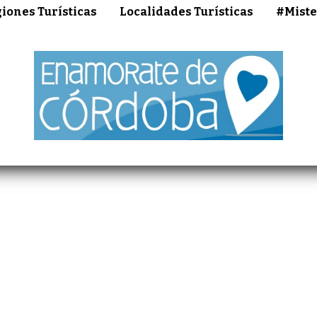
iones Turísticas
Localidades Turísticas
#Miste