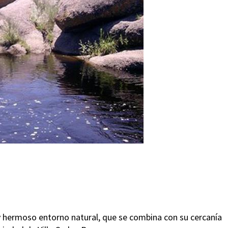
d y hermoso entorno natural, que se combina con su cercanía