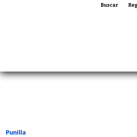
Buscar
Reg
Punilla