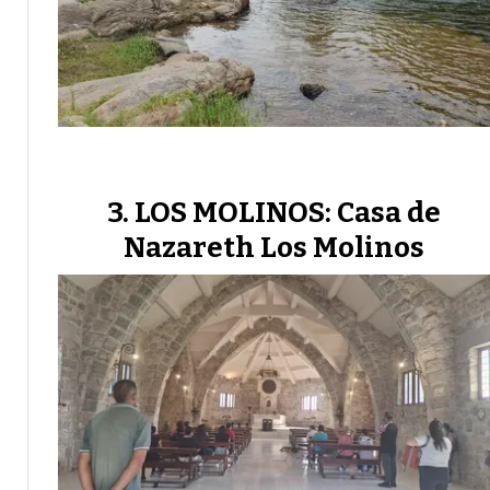
LOS MOLINOS: Casa de
Nazareth Los Molinos