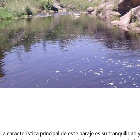
La característica principal de este paraje es su tranquilida