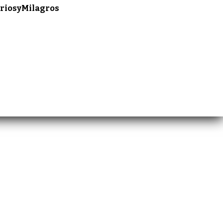
riosyMilagros