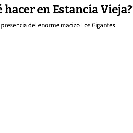
 hacer en Estancia Vieja?
la presencia del enorme macizo Los Gigantes