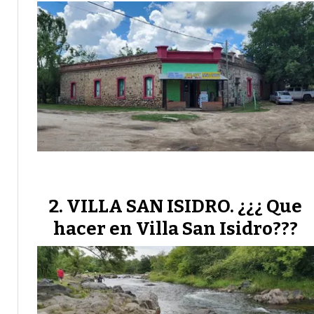
VILLA SAN ISIDRO. ¿¿¿ Que
hacer en Villa San Isidro???